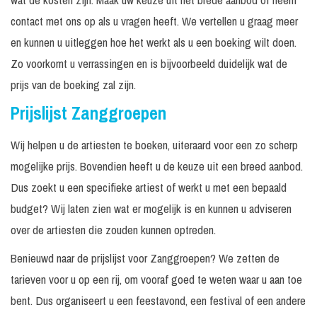
contact met ons op als u vragen heeft. We vertellen u graag meer
en kunnen u uitleggen hoe het werkt als u een boeking wilt doen.
Zo voorkomt u verrassingen en is bijvoorbeeld duidelijk wat de
prijs van de boeking zal zijn.
Prijslijst Zanggroepen
Wij helpen u de artiesten te boeken, uiteraard voor een zo scherp
mogelijke prijs. Bovendien heeft u de keuze uit een breed aanbod.
Dus zoekt u een specifieke artiest of werkt u met een bepaald
budget? Wij laten zien wat er mogelijk is en kunnen u adviseren
over de artiesten die zouden kunnen optreden.
Benieuwd naar de prijslijst voor Zanggroepen? We zetten de
tarieven voor u op een rij, om vooraf goed te weten waar u aan toe
bent. Dus organiseert u een feestavond, een festival of een andere