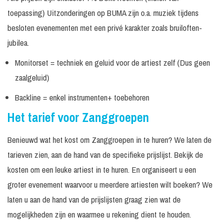
toepassing) Uitzonderingen op BUMA zijn o.a. muziek tijdens
besloten evenementen met een privé karakter zoals bruiloften-
jubilea.
Monitorset = techniek en geluid voor de artiest zelf (Dus geen
zaalgeluid)
Backline = enkel instrumenten+ toebehoren
Het tarief voor Zanggroepen
Benieuwd wat het kost om Zanggroepen in te huren? We laten de
tarieven zien, aan de hand van de specifieke prijslijst. Bekijk de
kosten om een leuke artiest in te huren. En organiseert u een
groter evenement waarvoor u meerdere artiesten wilt boeken? We
laten u aan de hand van de prijslijsten graag zien wat de
mogelijkheden zijn en waarmee u rekening dient te houden.