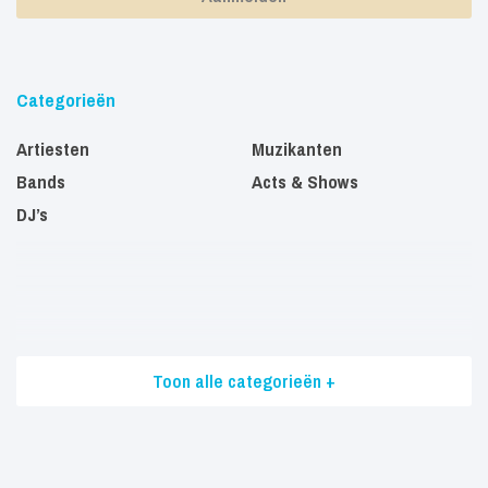
Categorieën
Artiesten
Muzikanten
Bands
Acts & Shows
DJ’s
Toon alle categorieën +