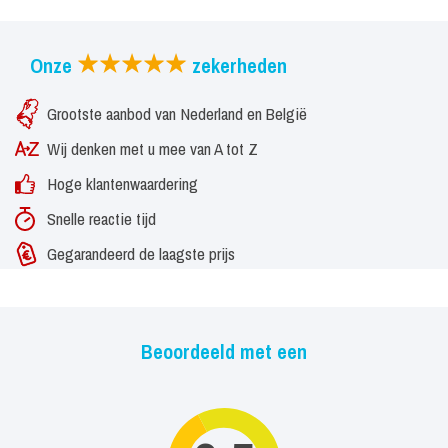
Onze
zekerheden
Grootste aanbod van Nederland en België
Wij denken met u mee van A tot Z
Hoge klantenwaardering
Snelle reactie tijd
Gegarandeerd de laagste prijs
Beoordeeld met een