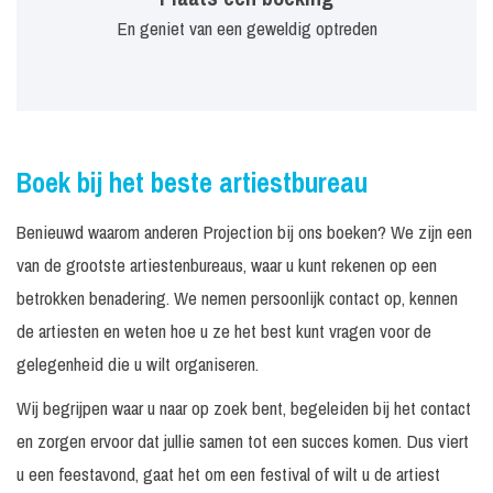
En geniet van een geweldig optreden
Boek bij het beste artiestbureau
Benieuwd waarom anderen Projection bij ons boeken? We zijn een
van de grootste artiestenbureaus, waar u kunt rekenen op een
betrokken benadering. We nemen persoonlijk contact op, kennen
de artiesten en weten hoe u ze het best kunt vragen voor de
gelegenheid die u wilt organiseren.
Wij begrijpen waar u naar op zoek bent, begeleiden bij het contact
en zorgen ervoor dat jullie samen tot een succes komen. Dus viert
u een feestavond, gaat het om een festival of wilt u de artiest