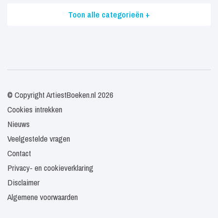
Toon alle categorieën +
© Copyright ArtiestBoeken.nl 2026
Cookies intrekken
Nieuws
Veelgestelde vragen
Contact
Privacy- en cookieverklaring
Disclaimer
Algemene voorwaarden