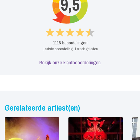
9,5
1116
beoordelingen
Laatste beoordeling:
1 week geleden
Bekijk onze klantbeoordelingen
Gerelateerde artiest(en)