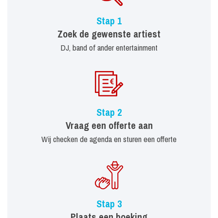
Stap 1
Zoek de gewenste artiest
DJ, band of ander entertainment
Stap 2
Vraag een offerte aan
Wij checken de agenda en sturen een offerte
Stap 3
Plaats een boeking