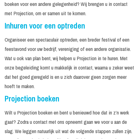
boeken voor een andere gelegenheid? Wij brengen u in contact
met Projection, om er samen uit te komen.
Inhuren voor een optreden
Organiseer een spectaculair optreden, een breder festival of een
feestavond voor uw bedrijf, vereniging of een andere organisatie.
Wat u ook van plan bent, wij helpen u Projection in te huren. Met
onze begeleiding komt u makkelijk in contact, waarna u zeker weet
dat het goed geregeld is en u zich daarover geen zorgen meer
hoeft te maken.
Projection boeken
Wilt u Projection boeken en bent u benieuwd hoe dat in z’n werk
gaat? Zodra u contact met ons opneemt gaan we voor u aan de
slag. We leggen natuurlijk uit wat de volgende stappen zullen zijn.