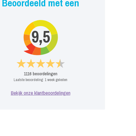
Beoordeeld met een
9,5
1116
beoordelingen
Laatste beoordeling:
1 week geleden
Bekijk onze klantbeoordelingen