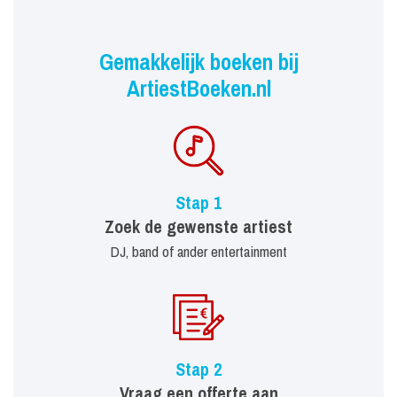
Gemakkelijk boeken bij
ArtiestBoeken.nl
Stap 1
Zoek de gewenste artiest
DJ, band of ander entertainment
Stap 2
Vraag een offerte aan