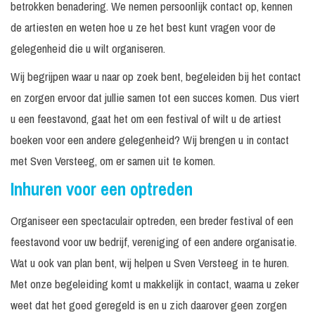
betrokken benadering. We nemen persoonlijk contact op, kennen
de artiesten en weten hoe u ze het best kunt vragen voor de
gelegenheid die u wilt organiseren.
Wij begrijpen waar u naar op zoek bent, begeleiden bij het contact
en zorgen ervoor dat jullie samen tot een succes komen. Dus viert
u een feestavond, gaat het om een festival of wilt u de artiest
boeken voor een andere gelegenheid? Wij brengen u in contact
met Sven Versteeg, om er samen uit te komen.
Inhuren voor een optreden
Organiseer een spectaculair optreden, een breder festival of een
feestavond voor uw bedrijf, vereniging of een andere organisatie.
Wat u ook van plan bent, wij helpen u Sven Versteeg in te huren.
Met onze begeleiding komt u makkelijk in contact, waarna u zeker
weet dat het goed geregeld is en u zich daarover geen zorgen