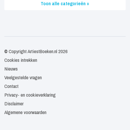
Toon alle categorieën +
© Copyright ArtiestBoeken.nl 2026
Cookies intrekken
Nieuws
Veelgestelde vragen
Contact
Privacy- en cookieverklaring
Disclaimer
Algemene voorwaarden