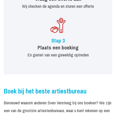
Wij checken de agenda en sturen een offerte
Stap 3
Plaats een boeking
En geniet van een geweldig optreden
Boek bij het beste artiestbureau
Benieuwd waarom anderen Sven Versteeg bij ons boeken? We zijn
een van de grootste artiestenbureaus, waar u kunt rekenen op een