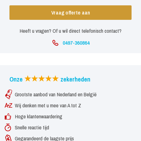
Vraag offerte aan
Heeft u vragen? Of u wil direct telefonisch contact?
0497-360864
Onze
zekerheden
Grootste aanbod van Nederland en België
Wij denken met u mee van A tot Z
Hoge klantenwaardering
Snelle reactie tijd
Gegarandeerd de laagste prijs