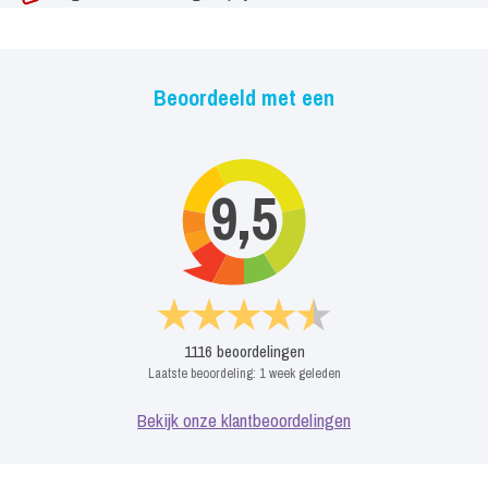
Beoordeeld met een
9,5
1116
beoordelingen
Laatste beoordeling:
1 week geleden
Bekijk onze klantbeoordelingen