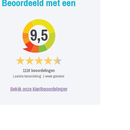
Beoordeeld met een
9,5
1116
beoordelingen
Laatste beoordeling:
1 week geleden
Bekijk onze klantbeoordelingen