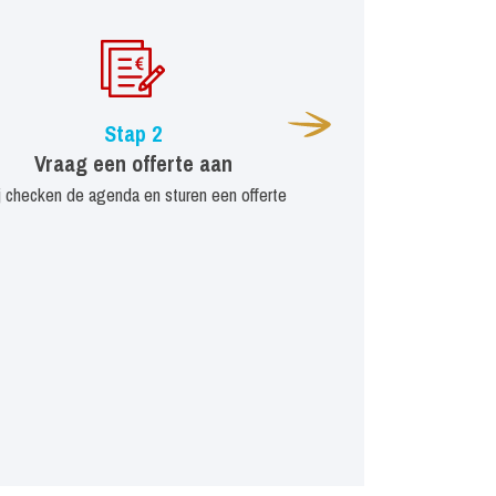
Stap 2
Vraag een offerte aan
j checken de agenda en sturen een offerte