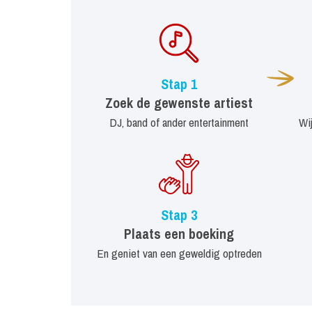
Stap 1
Zoek de gewenste artiest
DJ, band of ander entertainment
Wi
Stap 3
Plaats een boeking
En geniet van een geweldig optreden