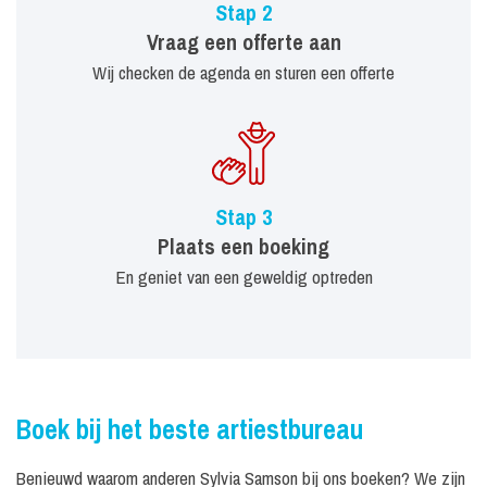
Stap 2
Vraag een offerte aan
Wij checken de agenda en sturen een offerte
Stap 3
Plaats een boeking
En geniet van een geweldig optreden
Boek bij het beste artiestbureau
Benieuwd waarom anderen Sylvia Samson bij ons boeken? We zijn