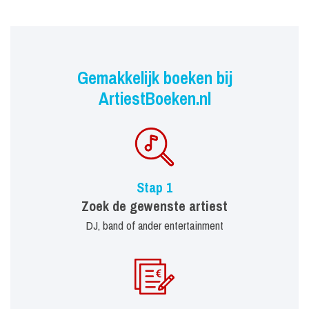
Gemakkelijk boeken bij
ArtiestBoeken.nl
Stap 1
Zoek de gewenste artiest
DJ, band of ander entertainment