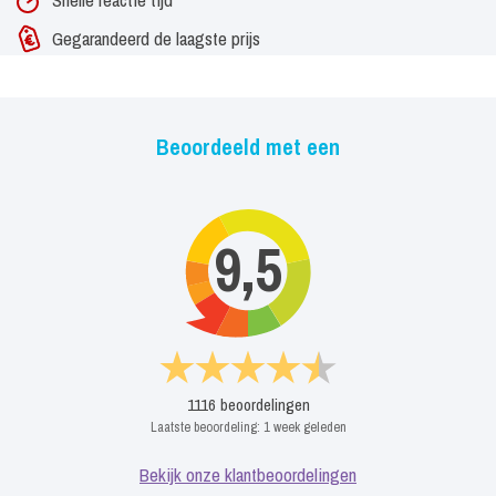
Gegarandeerd de laagste prijs
Beoordeeld met een
9,5
1116
beoordelingen
Laatste beoordeling:
1 week geleden
Bekijk onze klantbeoordelingen