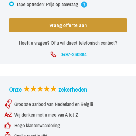
Tape optreden: Prijs op aanvraag
?
Vraag offerte aan
Heeft u vragen? Of u wil direct telefonisch contact?
0497-360864
Onze
zekerheden
Grootste aanbod van Nederland en België
Wij denken met u mee van A tot Z
Hoge klantenwaardering
Snelle reactie tijd