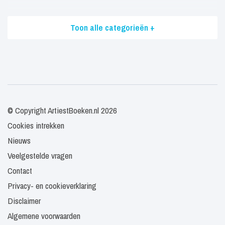
Toon alle categorieën +
© Copyright ArtiestBoeken.nl 2026
Cookies intrekken
Nieuws
Veelgestelde vragen
Contact
Privacy- en cookieverklaring
Disclaimer
Algemene voorwaarden