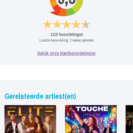
1116
beoordelingen
Laatste beoordeling:
2 weken geleden
Bekijk onze klantbeoordelingen
Gerelateerde artiest(en)