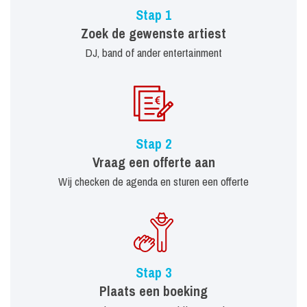
Stap 1
Zoek de gewenste artiest
DJ, band of ander entertainment
Stap 2
Vraag een offerte aan
Wij checken de agenda en sturen een offerte
Stap 3
Plaats een boeking