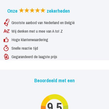
Onze
zekerheden
Grootste aanbod van Nederland en België
Wij denken met u mee van A tot Z
Hoge klantenwaardering
Snelle reactie tijd
Gegarandeerd de laagste prijs
Beoordeeld met een
9,5