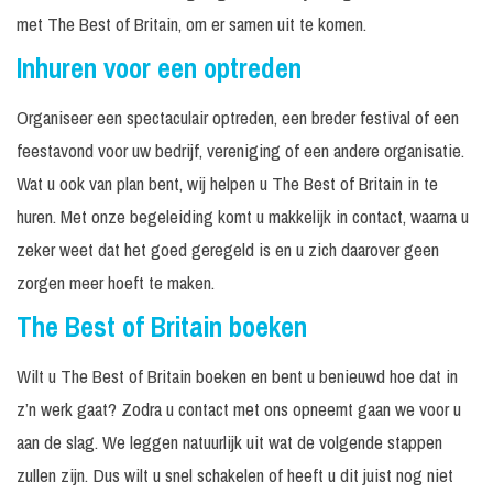
met The Best of Britain, om er samen uit te komen.
Inhuren voor een optreden
Organiseer een spectaculair optreden, een breder festival of een
feestavond voor uw bedrijf, vereniging of een andere organisatie.
Wat u ook van plan bent, wij helpen u The Best of Britain in te
huren. Met onze begeleiding komt u makkelijk in contact, waarna u
zeker weet dat het goed geregeld is en u zich daarover geen
zorgen meer hoeft te maken.
The Best of Britain boeken
Wilt u The Best of Britain boeken en bent u benieuwd hoe dat in
z’n werk gaat? Zodra u contact met ons opneemt gaan we voor u
aan de slag. We leggen natuurlijk uit wat de volgende stappen
zullen zijn. Dus wilt u snel schakelen of heeft u dit juist nog niet