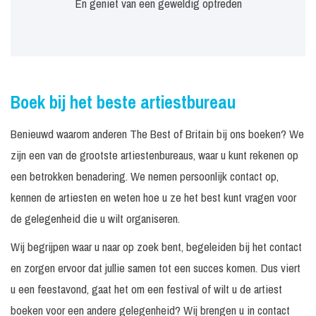
En geniet van een geweldig optreden
Boek bij het beste artiestbureau
Benieuwd waarom anderen The Best of Britain bij ons boeken? We
zijn een van de grootste artiestenbureaus, waar u kunt rekenen op
een betrokken benadering. We nemen persoonlijk contact op,
kennen de artiesten en weten hoe u ze het best kunt vragen voor
de gelegenheid die u wilt organiseren.
Wij begrijpen waar u naar op zoek bent, begeleiden bij het contact
en zorgen ervoor dat jullie samen tot een succes komen. Dus viert
u een feestavond, gaat het om een festival of wilt u de artiest
boeken voor een andere gelegenheid? Wij brengen u in contact