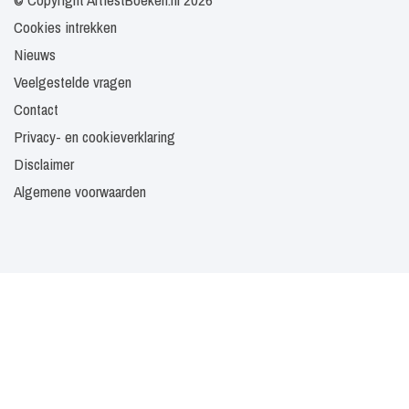
Cookies intrekken
Nieuws
Veelgestelde vragen
Contact
Privacy- en cookieverklaring
Disclaimer
Algemene voorwaarden