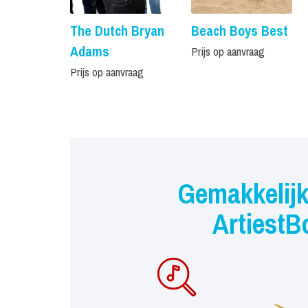
The Dutch Bryan
Beach Boys Best
Adams
Prijs op aanvraag
Prijs op aanvraag
Gemakkelijk
ArtiestB