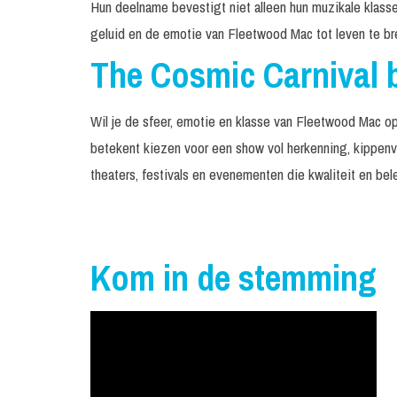
Hun deelname bevestigt niet alleen hun muzikale klass
geluid en de emotie van Fleetwood Mac tot leven te br
The Cosmic Carnival 
Wil je de sfeer, emotie en klasse van Fleetwood Mac 
betekent kiezen voor een show vol herkenning, kippenv
theaters, festivals en evenementen die kwaliteit en bel
Kom in de stemming