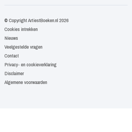
© Copyright ArtiestBoeken.nl 2026
Cookies intrekken
Nieuws
Veelgestelde vragen
Contact
Privacy- en cookieverklaring
Disclaimer
Algemene voorwaarden