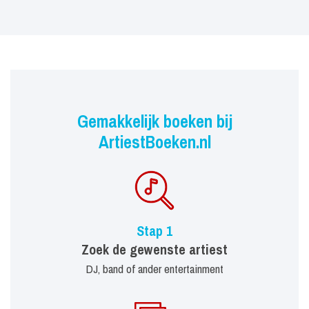
Gemakkelijk boeken bij
ArtiestBoeken.nl
Stap 1
Zoek de gewenste artiest
DJ, band of ander entertainment