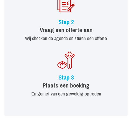
Stap 2
Vraag een offerte aan
Wij checken de agenda en sturen een offerte
Stap 3
Plaats een boeking
En geniet van een geweldig optreden