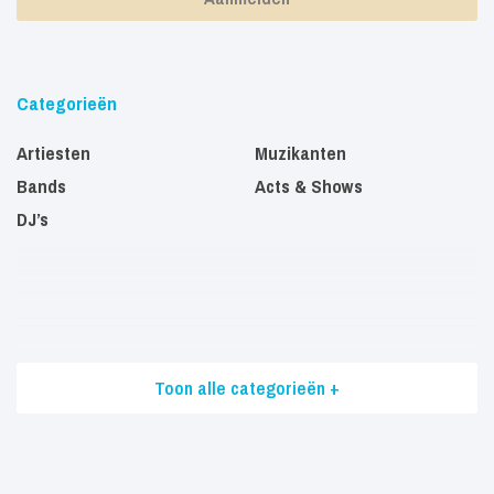
Categorieën
Artiesten
Muzikanten
Bands
Acts & Shows
DJ’s
Toon alle categorieën +