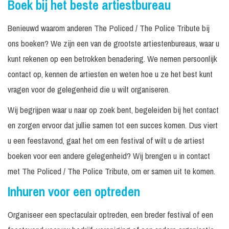
Boek bij het beste artiestbureau
Benieuwd waarom anderen The Policed / The Police Tribute bij
ons boeken? We zijn een van de grootste artiestenbureaus, waar u
kunt rekenen op een betrokken benadering. We nemen persoonlijk
contact op, kennen de artiesten en weten hoe u ze het best kunt
vragen voor de gelegenheid die u wilt organiseren.
Wij begrijpen waar u naar op zoek bent, begeleiden bij het contact
en zorgen ervoor dat jullie samen tot een succes komen. Dus viert
u een feestavond, gaat het om een festival of wilt u de artiest
boeken voor een andere gelegenheid? Wij brengen u in contact
met The Policed / The Police Tribute, om er samen uit te komen.
Inhuren voor een optreden
Organiseer een spectaculair optreden, een breder festival of een