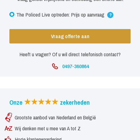
The Policed Live optreden: Prijs op aanvraag
?
Vraag offerte aan
Heeft u vragen? Of u wil direct telefonisch contact?
0497-360864
Onze
zekerheden
Grootste aanbod van Nederland en België
Wij denken met u mee van A tot Z
Hoge klantenwaardering