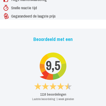
Snelle reactie tijd
Gegarandeerd de laagste prijs
Beoordeeld met een
9,5
1116
beoordelingen
Laatste beoordeling:
1 week geleden