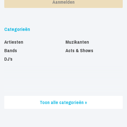
Categorieën
Artiesten
Muzikanten
Bands
Acts & Shows
DJ’s
Toon alle categorieën +