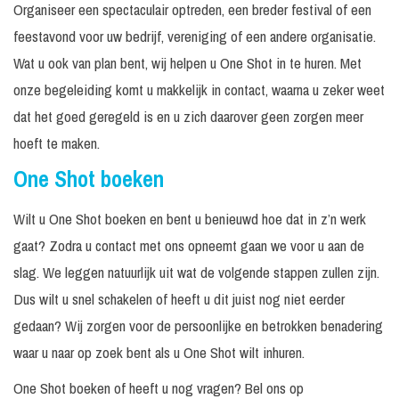
Organiseer een spectaculair optreden, een breder festival of een
feestavond voor uw bedrijf, vereniging of een andere organisatie.
Wat u ook van plan bent, wij helpen u One Shot in te huren. Met
onze begeleiding komt u makkelijk in contact, waarna u zeker weet
dat het goed geregeld is en u zich daarover geen zorgen meer
hoeft te maken.
One Shot boeken
Wilt u One Shot boeken en bent u benieuwd hoe dat in z’n werk
gaat? Zodra u contact met ons opneemt gaan we voor u aan de
slag. We leggen natuurlijk uit wat de volgende stappen zullen zijn.
Dus wilt u snel schakelen of heeft u dit juist nog niet eerder
gedaan? Wij zorgen voor de persoonlijke en betrokken benadering
waar u naar op zoek bent als u One Shot wilt inhuren.
One Shot boeken of heeft u nog vragen? Bel ons op