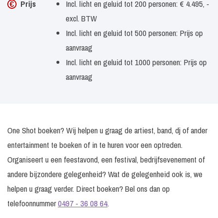
Prijs
Incl. licht en geluid tot 200 personen: € 4.495, -
excl. BTW
Incl. licht en geluid tot 500 personen: Prijs op
aanvraag
Incl. licht en geluid tot 1000 personen: Prijs op
aanvraag
One Shot boeken? Wij helpen u graag de artiest, band, dj of ander
entertainment te boeken of in te huren voor een optreden.
Organiseert u een feestavond, een festival, bedrijfsevenement of
andere bijzondere gelegenheid? Wat de gelegenheid ook is, we
helpen u graag verder. Direct boeken? Bel ons dan op
telefoonnummer
0497 - 36 08 64
.