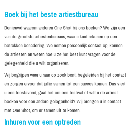
Boek bij het beste artiestbureau
Benieuwd waarom anderen One Shot bij ons boeken? We zijn een
van de grootste artiestenbureaus, waar u kunt rekenen op een
betrokken benadering. We nemen persoonlijk contact op, kennen
de artiesten en weten hoe u ze het best kunt vragen voor de
gelegenheid die u wilt organiseren.
Wij begrijpen waar u naar op zoek bent, begeleiden bij het contact
en zorgen ervoor dat jullie samen tot een succes komen. Dus viert
u een feestavond, gaat het om een festival of wilt u de artiest
boeken voor een andere gelegenheid? Wij brengen u in contact
met One Shot, om er samen uit te komen.
Inhuren voor een optreden