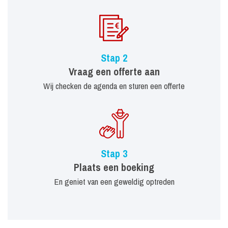
Stap 2
Vraag een offerte aan
Wij checken de agenda en sturen een offerte
Stap 3
Plaats een boeking
En geniet van een geweldig optreden