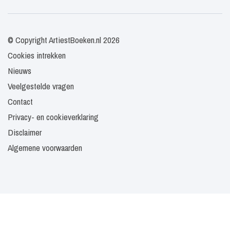
© Copyright ArtiestBoeken.nl 2026
Cookies intrekken
Nieuws
Veelgestelde vragen
Contact
Privacy- en cookieverklaring
Disclaimer
Algemene voorwaarden