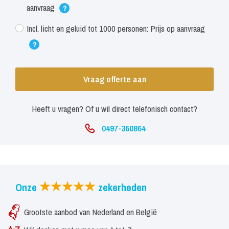
aanvraag
?
Incl. licht en geluid tot 1000 personen: Prijs op aanvraag
?
Vraag offerte aan
Heeft u vragen? Of u wil direct telefonisch contact?
0497-360864
Onze
zekerheden
Grootste aanbod van Nederland en België