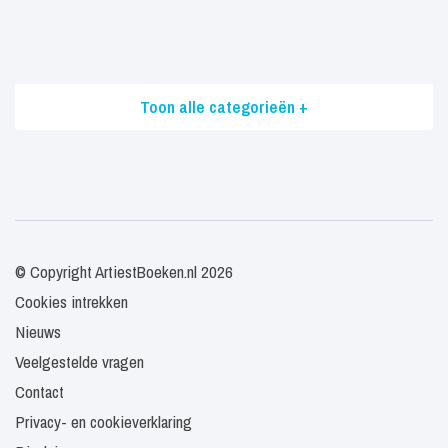
Toon alle categorieën +
© Copyright ArtiestBoeken.nl 2026
Cookies intrekken
Nieuws
Veelgestelde vragen
Contact
Privacy- en cookieverklaring