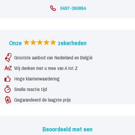
0497-360864
Onze
zekerheden
Grootste aanbod van Nederland en België
Wij denken met u mee van A tot Z
Hoge klantenwaardering
Snelle reactie tijd
Gegarandeerd de laagste prijs
Beoordeeld met een