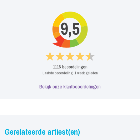
9,5
1116
beoordelingen
Laatste beoordeling:
1 week geleden
Bekijk onze klantbeoordelingen
Gerelateerde artiest(en)