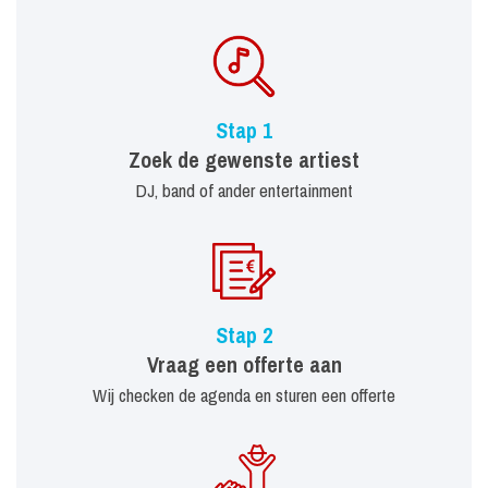
Stap 1
Zoek de gewenste artiest
DJ, band of ander entertainment
Stap 2
Vraag een offerte aan
Wij checken de agenda en sturen een offerte