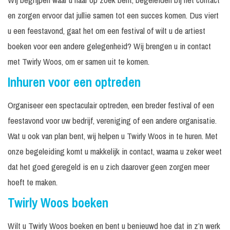
en zorgen ervoor dat jullie samen tot een succes komen. Dus viert
u een feestavond, gaat het om een festival of wilt u de artiest
boeken voor een andere gelegenheid? Wij brengen u in contact
met Twirly Woos, om er samen uit te komen.
Inhuren voor een optreden
Organiseer een spectaculair optreden, een breder festival of een
feestavond voor uw bedrijf, vereniging of een andere organisatie.
Wat u ook van plan bent, wij helpen u Twirly Woos in te huren. Met
onze begeleiding komt u makkelijk in contact, waarna u zeker weet
dat het goed geregeld is en u zich daarover geen zorgen meer
hoeft te maken.
Twirly Woos boeken
Wilt u Twirly Woos boeken en bent u benieuwd hoe dat in z’n werk