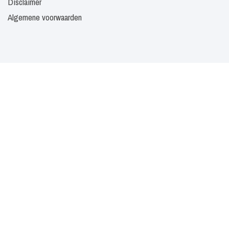
Disclaimer
Algemene voorwaarden