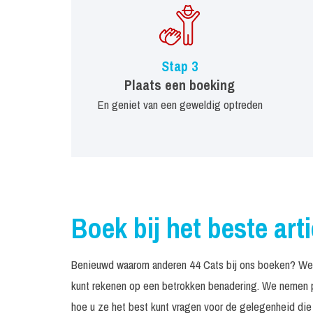
Stap 3
Plaats een boeking
En geniet van een geweldig optreden
Boek bij het beste art
Benieuwd waarom anderen 44 Cats bij ons boeken? We z
kunt rekenen op een betrokken benadering. We nemen pe
hoe u ze het best kunt vragen voor de gelegenheid die 