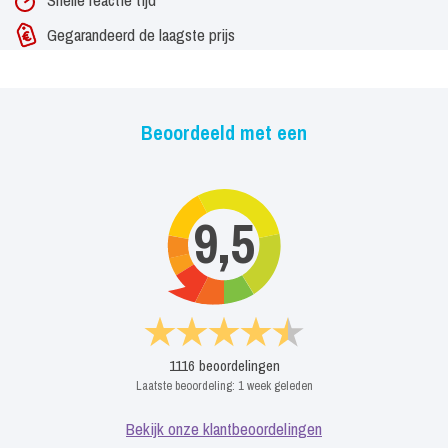
Gegarandeerd de laagste prijs
Beoordeeld met een
9,5
1116
beoordelingen
Laatste beoordeling:
1 week geleden
Bekijk onze klantbeoordelingen