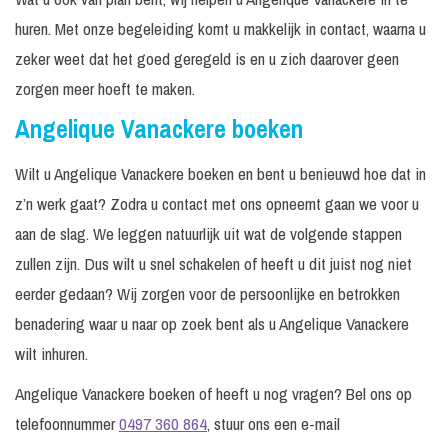
huren. Met onze begeleiding komt u makkelijk in contact, waarna u
zeker weet dat het goed geregeld is en u zich daarover geen
zorgen meer hoeft te maken.
Angelique Vanackere boeken
Wilt u Angelique Vanackere boeken en bent u benieuwd hoe dat in
z’n werk gaat? Zodra u contact met ons opneemt gaan we voor u
aan de slag. We leggen natuurlijk uit wat de volgende stappen
zullen zijn. Dus wilt u snel schakelen of heeft u dit juist nog niet
eerder gedaan? Wij zorgen voor de persoonlijke en betrokken
benadering waar u naar op zoek bent als u Angelique Vanackere
wilt inhuren.
Angelique Vanackere boeken of heeft u nog vragen? Bel ons op
telefoonnummer
0497 360 864
, stuur ons een e-mail