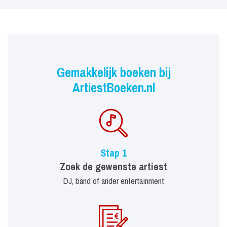
Gemakkelijk boeken bij
ArtiestBoeken.nl
Stap 1
Zoek de gewenste artiest
DJ, band of ander entertainment