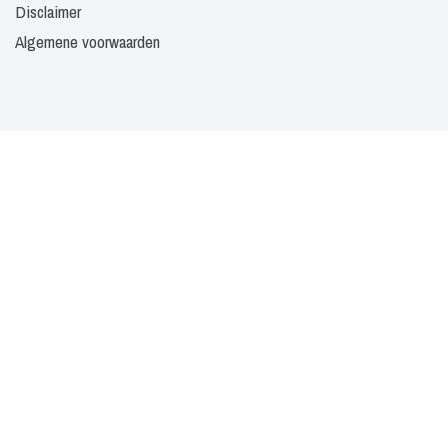
Disclaimer
Algemene voorwaarden