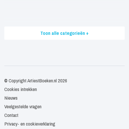
Toon alle categorieën +
© Copyright ArtiestBoeken.nl 2026
Cookies intrekken
Nieuws
Veelgestelde vragen
Contact
Privacy- en cookieverklaring