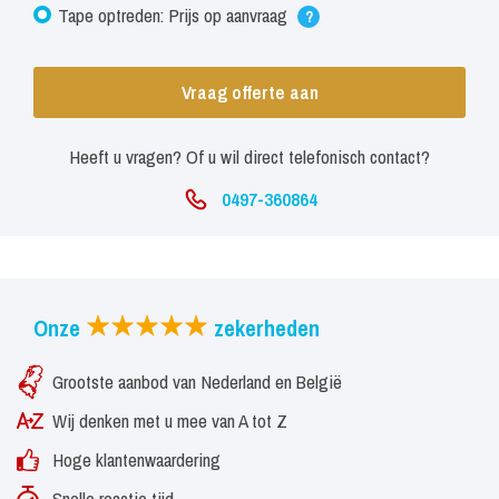
Tape optreden: Prijs op aanvraag
?
Vraag offerte aan
Heeft u vragen? Of u wil direct telefonisch contact?
0497-360864
Onze
zekerheden
Grootste aanbod van Nederland en België
Wij denken met u mee van A tot Z
Hoge klantenwaardering
Snelle reactie tijd