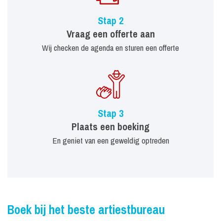
Stap 2
Vraag een offerte aan
Wij checken de agenda en sturen een offerte
Stap 3
Plaats een boeking
En geniet van een geweldig optreden
Boek bij het beste artiestbureau