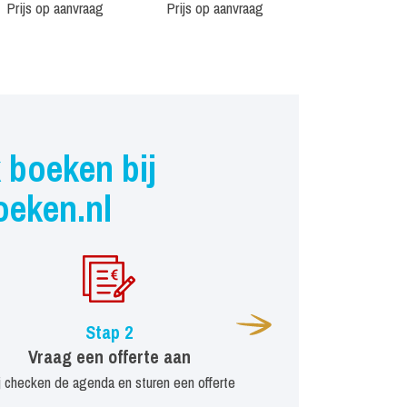
Prijs op aanvraag
Prijs op aanvraag
 boeken bij
oeken.nl
Stap 2
Vraag een offerte aan
j checken de agenda en sturen een offerte