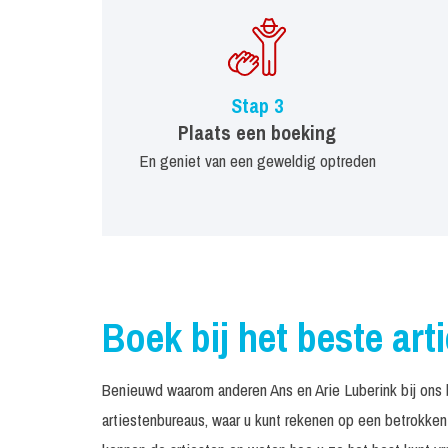
Stap 3
Plaats een boeking
En geniet van een geweldig optreden
Boek bij het beste art
Benieuwd waarom anderen Ans en Arie Luberink bij ons
artiestenbureaus, waar u kunt rekenen op een betrokke