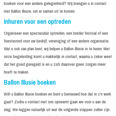
boeken voor een andere gelegenheid? Wij brengen u in contact
met Ballon Illusie, om er samen uit te komen.
Inhuren voor een optreden
Organiseer een spectaculair optreden, een breder festival of een
feestavond voor uw bedrijf, vereniging of een andere organisatie.
Wat u ook van plan bent, wij helpen u Ballon Illusie in te huren. Met
onze begeleiding komt u makkelijk in contact, waarna u zeker weet
dat het goed geregeld is en u zich daarover geen zorgen meer
hoeft te maken.
Ballon Illusie boeken
Wilt u Ballon Illusie boeken en bent u benieuwd hoe dat in z’n werk
gaat? Zodra u contact met ons opneemt gaan we voor u aan de
slag. We leggen natuurlijk uit wat de volgende stappen zullen zijn.