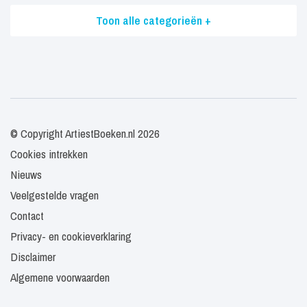
Toon alle categorieën +
© Copyright ArtiestBoeken.nl 2026
Cookies intrekken
Nieuws
Veelgestelde vragen
Contact
Privacy- en cookieverklaring
Disclaimer
Algemene voorwaarden