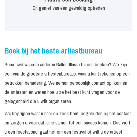
En geniet van een geweldig optreden
Boek bij het beste artiestbureau
Benieuwd waarom anderen Ballon Illusie bij ons boeken? We zijn
een van de grootste artiestenbureaus, waar u kunt rekenen op een
betrokken benadering. We nemen persoonlijk contact op, kennen
de artiesten en weten hoe u ze het best kunt vragen voor de
gelegenheid die u wilt organiseren.
Wij begrijpen waar u naar op zoek bent, begeleiden bij het contact
en zorgen ervoor dat jullie samen tot een succes komen. Dus viert
u een feestavond, gaat het om een festival of wilt u de artiest