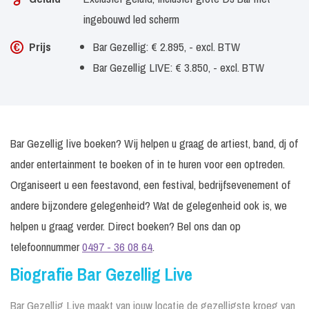
ingebouwd led scherm
Prijs
Bar Gezellig: € 2.895, - excl. BTW
Bar Gezellig LIVE: € 3.850, - excl. BTW
Bar Gezellig live boeken? Wij helpen u graag de artiest, band, dj of
ander entertainment te boeken of in te huren voor een optreden.
Organiseert u een feestavond, een festival, bedrijfsevenement of
andere bijzondere gelegenheid? Wat de gelegenheid ook is, we
helpen u graag verder. Direct boeken? Bel ons dan op
telefoonnummer
0497 - 36 08 64
.
Biografie Bar Gezellig Live
Bar Gezellig Live maakt van jouw locatie de gezelligste kroeg van