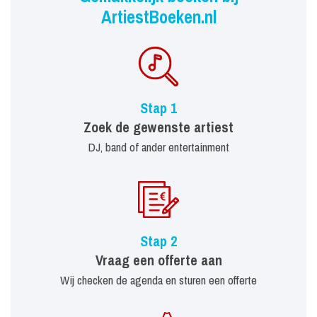
ArtiestBoeken.nl
Stap 1
Zoek de gewenste artiest
DJ, band of ander entertainment
Stap 2
Vraag een offerte aan
Wij checken de agenda en sturen een offerte