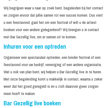
Wij begrijpen waar u naar op zoek bent, begeleiden bij het contact
en zorgen ervoor dat jullie samen tot een succes komen. Dus viert
u een feestavond, gaat het om een festival of wilt u de artiest
boeken voor een andere gelegenheid? Wij brengen u in contact
met Bar Gezellig live, om er samen uit te komen.
Inhuren voor een optreden
Organiseer een spectaculair optreden, een breder festival of een
feestavond voor uw bedrijf, vereniging of een andere organisatie.
Wat u ook van plan bent, wij helpen u Bar Gezellig live in te huren.
Met onze begeleiding komt u makkelijk in contact, waarna u zeker
weet dat het goed geregeld is en u zich daarover geen zorgen
meer hoeft te maken.
Bar Gezellig live boeken