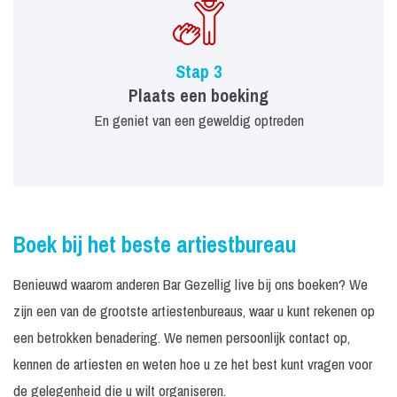
Stap 3
Plaats een boeking
En geniet van een geweldig optreden
Boek bij het beste artiestbureau
Benieuwd waarom anderen Bar Gezellig live bij ons boeken? We
zijn een van de grootste artiestenbureaus, waar u kunt rekenen op
een betrokken benadering. We nemen persoonlijk contact op,
kennen de artiesten en weten hoe u ze het best kunt vragen voor
de gelegenheid die u wilt organiseren.