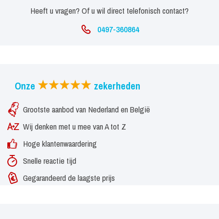
Heeft u vragen? Of u wil direct telefonisch contact?
0497-360864
Onze
zekerheden
Grootste aanbod van Nederland en België
Wij denken met u mee van A tot Z
Hoge klantenwaardering
Snelle reactie tijd
Gegarandeerd de laagste prijs