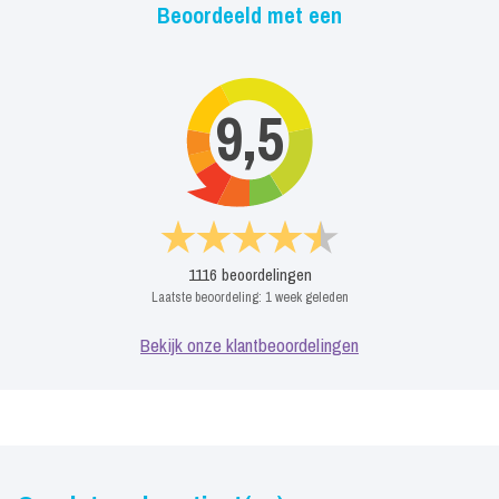
Beoordeeld met een
9,5
1116
beoordelingen
Laatste beoordeling:
1 week geleden
Bekijk onze klantbeoordelingen