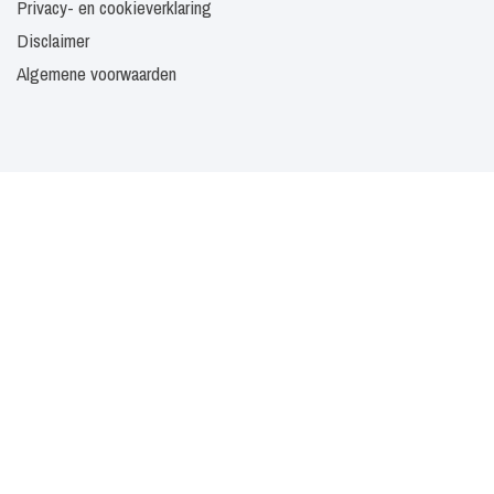
Privacy- en cookieverklaring
Disclaimer
Algemene voorwaarden