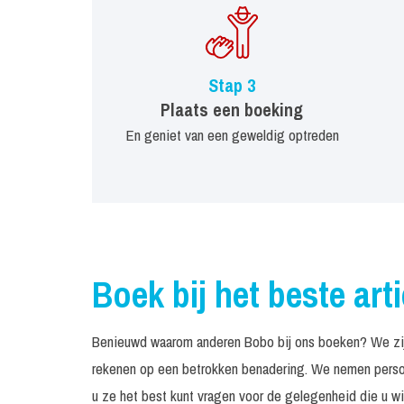
Stap 3
Plaats een boeking
En geniet van een geweldig optreden
Boek bij het beste art
Benieuwd waarom anderen Bobo bij ons boeken? We zijn
rekenen op een betrokken benadering. We nemen persoo
u ze het best kunt vragen voor de gelegenheid die u wil