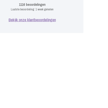
1116
beoordelingen
Laatste beoordeling:
1 week geleden
Bekijk onze klantbeoordelingen