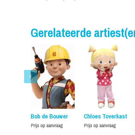
Gerelateerde artiest(e
Bob de Bouwer
Chloes Toverkast
Prijs op aanvraag
Prijs op aanvraag