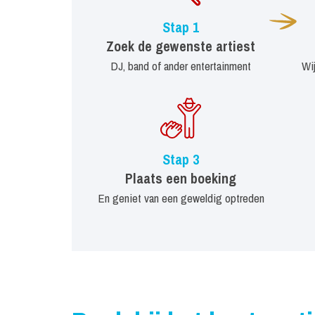
Stap 1
Zoek de gewenste artiest
DJ, band of ander entertainment
Wi
Stap 3
Plaats een boeking
En geniet van een geweldig optreden