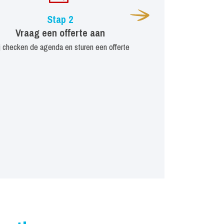
Stap 2
Vraag een offerte aan
j checken de agenda en sturen een offerte