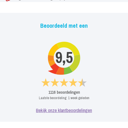
Beoordeeld met een
9,5
1116
beoordelingen
Laatste beoordeling:
1 week geleden
Bekijk onze klantbeoordelingen