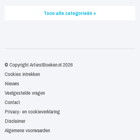
Toon alle categorieën +
© Copyright ArtiestBoeken.nl 2026
Cookies intrekken
Nieuws
Veelgestelde vragen
Contact
Privacy- en cookieverklaring
Disclaimer
Algemene voorwaarden