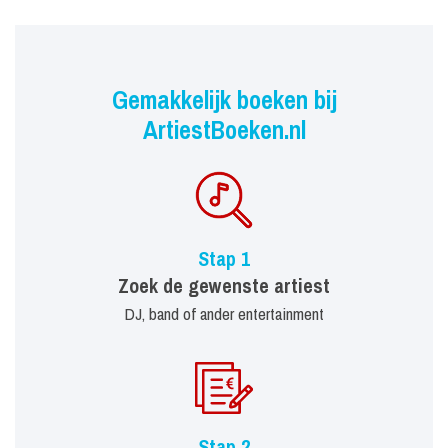
Gemakkelijk boeken bij
ArtiestBoeken.nl
Stap 1
Zoek de gewenste artiest
DJ, band of ander entertainment
Stap 2