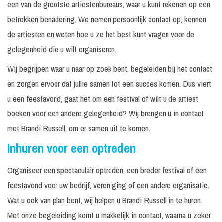
een van de grootste artiestenbureaus, waar u kunt rekenen op een
betrokken benadering. We nemen persoonlijk contact op, kennen
de artiesten en weten hoe u ze het best kunt vragen voor de
gelegenheid die u wilt organiseren.
Wij begrijpen waar u naar op zoek bent, begeleiden bij het contact
en zorgen ervoor dat jullie samen tot een succes komen. Dus viert
u een feestavond, gaat het om een festival of wilt u de artiest
boeken voor een andere gelegenheid? Wij brengen u in contact
met Brandi Russell, om er samen uit te komen.
Inhuren voor een optreden
Organiseer een spectaculair optreden, een breder festival of een
feestavond voor uw bedrijf, vereniging of een andere organisatie.
Wat u ook van plan bent, wij helpen u Brandi Russell in te huren.
Met onze begeleiding komt u makkelijk in contact, waarna u zeker