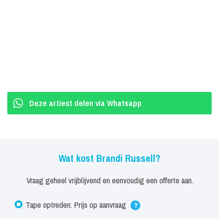
Deze artiest delen via Whatsapp
Wat kost Brandi Russell?
Vraag geheel vrijblijvend en eenvoudig een offerte aan.
Tape optreden: Prijs op aanvraag
?