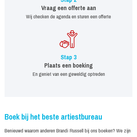
Vraag een offerte aan
Wij checken de agenda en sturen een offerte
Stap 3
Plaats een boeking
En geniet van een geweldig optreden
Boek bij het beste artiestbureau
Benieuwd waarom anderen Brandi Russell bij ons boeken? We zijn