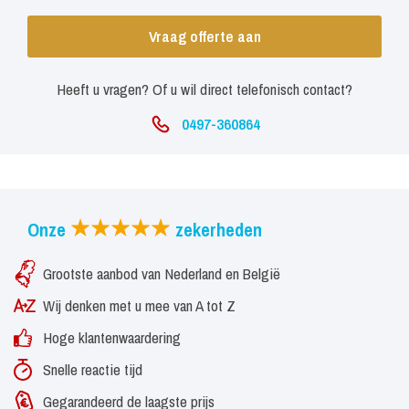
Vraag offerte aan
Heeft u vragen? Of u wil direct telefonisch contact?
0497-360864
Onze
zekerheden
Grootste aanbod van Nederland en België
Wij denken met u mee van A tot Z
Hoge klantenwaardering
Snelle reactie tijd
Gegarandeerd de laagste prijs