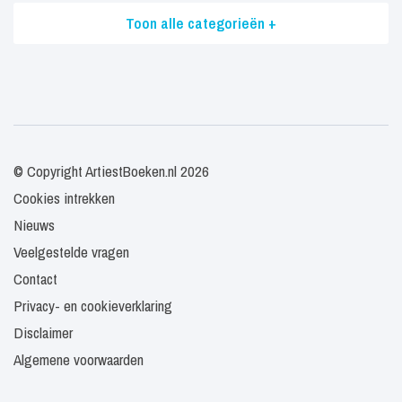
Toon alle categorieën +
© Copyright ArtiestBoeken.nl 2026
Cookies intrekken
Nieuws
Veelgestelde vragen
Contact
Privacy- en cookieverklaring
Disclaimer
Algemene voorwaarden