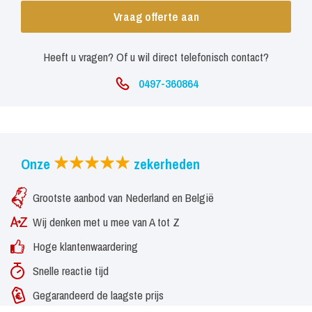
Vraag offerte aan
Heeft u vragen? Of u wil direct telefonisch contact?
0497-360864
Onze
zekerheden
Grootste aanbod van Nederland en België
Wij denken met u mee van A tot Z
Hoge klantenwaardering
Snelle reactie tijd
Gegarandeerd de laagste prijs