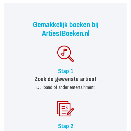
Gemakkelijk boeken bij
ArtiestBoeken.nl
Stap 1
Zoek de gewenste artiest
DJ, band of ander entertainment
Stap 2