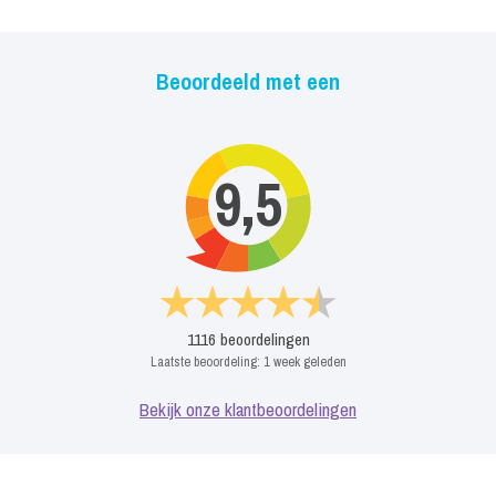
Beoordeeld met een
9,5
1116
beoordelingen
Laatste beoordeling:
1 week geleden
Bekijk onze klantbeoordelingen