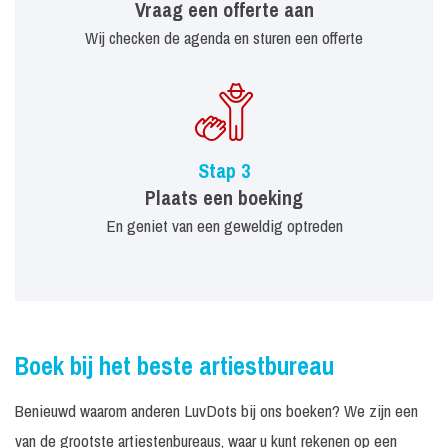
Vraag een offerte aan
Wij checken de agenda en sturen een offerte
Stap 3
Plaats een boeking
En geniet van een geweldig optreden
Boek bij het beste artiestbureau
Benieuwd waarom anderen LuvDots bij ons boeken? We zijn een
van de grootste artiestenbureaus, waar u kunt rekenen op een