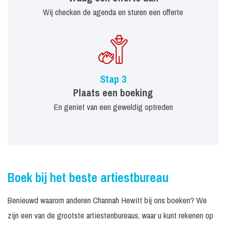
Wij checken de agenda en sturen een offerte
Stap 3
Plaats een boeking
En geniet van een geweldig optreden
Boek bij het beste artiestbureau
Benieuwd waarom anderen Channah Hewitt bij ons boeken? We
zijn een van de grootste artiestenbureaus, waar u kunt rekenen op