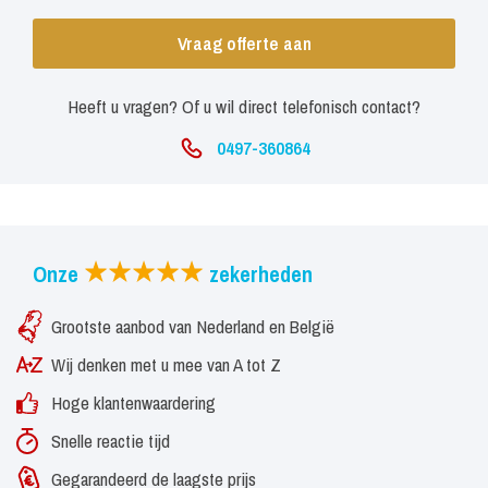
Vraag offerte aan
Heeft u vragen? Of u wil direct telefonisch contact?
0497-360864
Onze
zekerheden
Grootste aanbod van Nederland en België
Wij denken met u mee van A tot Z
Hoge klantenwaardering
Snelle reactie tijd
Gegarandeerd de laagste prijs