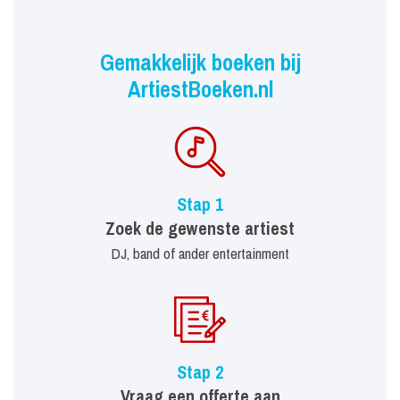
Gemakkelijk boeken bij
ArtiestBoeken.nl
Stap 1
Zoek de gewenste artiest
DJ, band of ander entertainment
Stap 2
Vraag een offerte aan