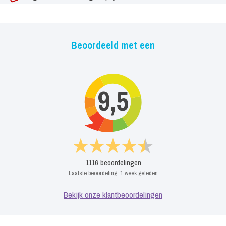
Beoordeeld met een
9,5
1116
beoordelingen
Laatste beoordeling:
1 week geleden
Bekijk onze klantbeoordelingen