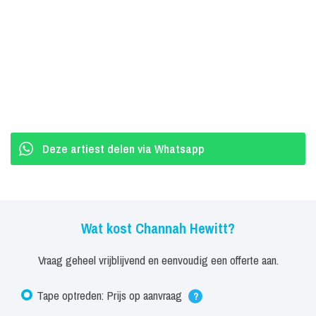
Deze artiest delen via Whatsapp
Wat kost Channah Hewitt?
Vraag geheel vrijblijvend en eenvoudig een offerte aan.
Tape optreden: Prijs op aanvraag
?