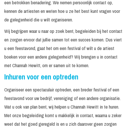
een betrokken benadering. We nemen persoonlijk contact op,
kennen de artiesten en weten hoe u ze het best kunt vragen voor
de gelegenheid die u wilt organiseren.
Wij begrijpen waar u naar op zoek bent, begeleiden bij het contact
en zorgen ervoor dat jullie samen tot een succes komen. Dus viert
u een feestavond, gaat het om een festival of wilt u de artiest
boeken voor een andere gelegenheid? Wij brengen u in contact
met Channah Hewitt, om er samen uit te komen.
Inhuren voor een optreden
Organiseer een spectaculair optreden, een breder festival of een
feestavond voor uw bedrijf, vereniging of een andere organisatie.
Wat u ook van plan bent, wij helpen u Channah Hewitt in te huren.
Met onze begeleiding komt u makkelijk in contact, waarna u zeker
weet dat het goed geregeld is en u zich daarover geen zorgen