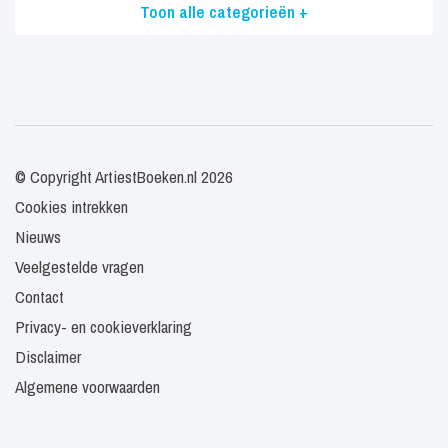
Toon alle categorieën +
© Copyright ArtiestBoeken.nl 2026
Cookies intrekken
Nieuws
Veelgestelde vragen
Contact
Privacy- en cookieverklaring
Disclaimer
Algemene voorwaarden