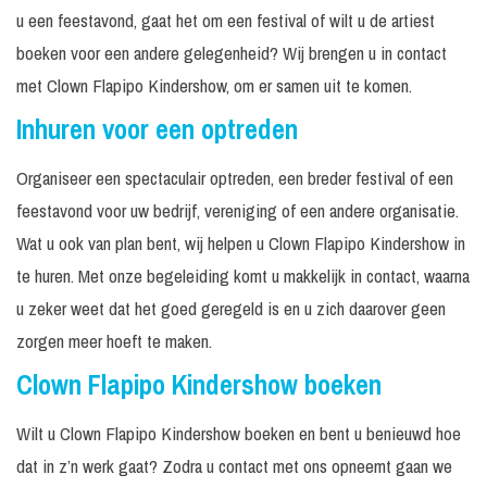
u een feestavond, gaat het om een festival of wilt u de artiest
boeken voor een andere gelegenheid? Wij brengen u in contact
met Clown Flapipo Kindershow, om er samen uit te komen.
Inhuren voor een optreden
Organiseer een spectaculair optreden, een breder festival of een
feestavond voor uw bedrijf, vereniging of een andere organisatie.
Wat u ook van plan bent, wij helpen u Clown Flapipo Kindershow in
te huren. Met onze begeleiding komt u makkelijk in contact, waarna
u zeker weet dat het goed geregeld is en u zich daarover geen
zorgen meer hoeft te maken.
Clown Flapipo Kindershow boeken
Wilt u Clown Flapipo Kindershow boeken en bent u benieuwd hoe
dat in z’n werk gaat? Zodra u contact met ons opneemt gaan we