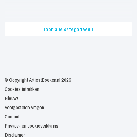
Toon alle categorieën +
© Copyright ArtiestBoeken.nl 2026
Cookies intrekken
Nieuws
Veelgestelde vragen
Contact
Privacy- en cookieverklaring
Disclaimer