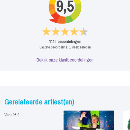
9,5
1116
beoordelingen
Laatste beoordeling:
1 week geleden
Bekijk onze klantbeoordelingen
Gerelateerde artiest(en)
Vanaf € 0, -