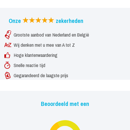
Onze
zekerheden
Grootste aanbod van Nederland en België
Wij denken met u mee van A tot Z
Hoge klantenwaardering
Snelle reactie tijd
Gegarandeerd de laagste prijs
Beoordeeld met een