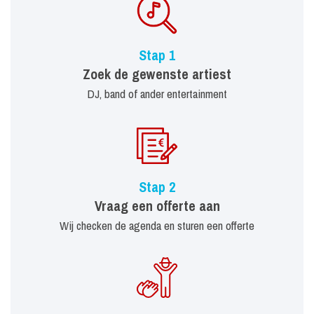
Stap 1
Zoek de gewenste artiest
DJ, band of ander entertainment
Stap 2
Vraag een offerte aan
Wij checken de agenda en sturen een offerte