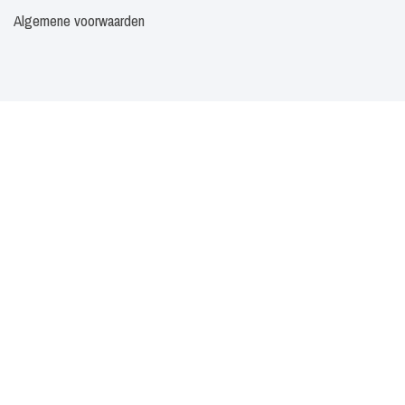
Algemene voorwaarden