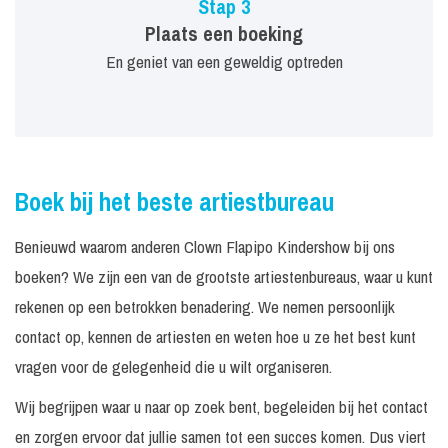
Stap 3
Plaats een boeking
En geniet van een geweldig optreden
Boek bij het beste artiestbureau
Benieuwd waarom anderen Clown Flapipo Kindershow bij ons
boeken? We zijn een van de grootste artiestenbureaus, waar u kunt
rekenen op een betrokken benadering. We nemen persoonlijk
contact op, kennen de artiesten en weten hoe u ze het best kunt
vragen voor de gelegenheid die u wilt organiseren.
Wij begrijpen waar u naar op zoek bent, begeleiden bij het contact
en zorgen ervoor dat jullie samen tot een succes komen. Dus viert