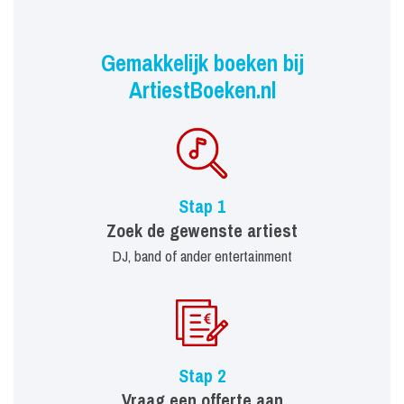
Gemakkelijk boeken bij
ArtiestBoeken.nl
Stap 1
Zoek de gewenste artiest
DJ, band of ander entertainment
Stap 2
Vraag een offerte aan