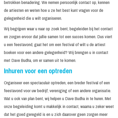
betrokken benadering. We nemen persoonlijk contact op, kennen
de artiesten en weten hoe u ze het best kunt vragen voor de
gelegenheid die u wilt organiseren.
Wij begrijpen waar u naar op zoek bent, begeleiden bij het contact
en zorgen ervoor dat jullie samen tot een succes komen. Dus viert
u een feestavond, gaat het om een festival of wilt u de artiest
boeken voor een andere gelegenheid? Wij brengen u in contact
met Dave Budha, om er samen uit te komen.
Inhuren voor een optreden
Organiseer een spectaculair optreden, een breder festival of een
feestavond voor uw bedrijf, vereniging of een andere organisatie.
Wat u ook van plan bent, wij helpen u Dave Budha in te huren. Met
onze begeleiding komt u makkelijk in contact, waarna u zeker weet
dat het goed geregeld is en u zich daarover geen zorgen meer