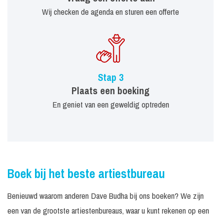
Wij checken de agenda en sturen een offerte
Stap 3
Plaats een boeking
En geniet van een geweldig optreden
Boek bij het beste artiestbureau
Benieuwd waarom anderen Dave Budha bij ons boeken? We zijn
een van de grootste artiestenbureaus, waar u kunt rekenen op een