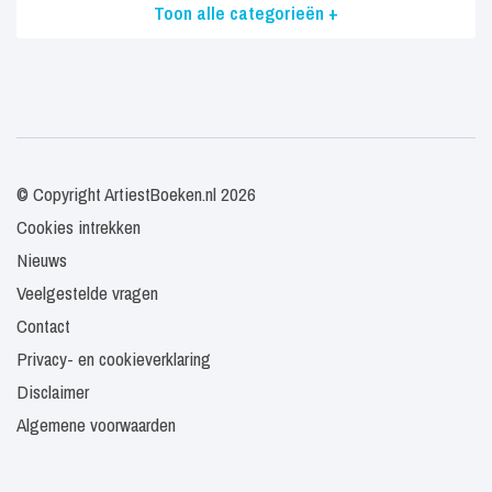
Toon alle categorieën +
© Copyright ArtiestBoeken.nl 2026
Cookies intrekken
Nieuws
Veelgestelde vragen
Contact
Privacy- en cookieverklaring
Disclaimer
Algemene voorwaarden