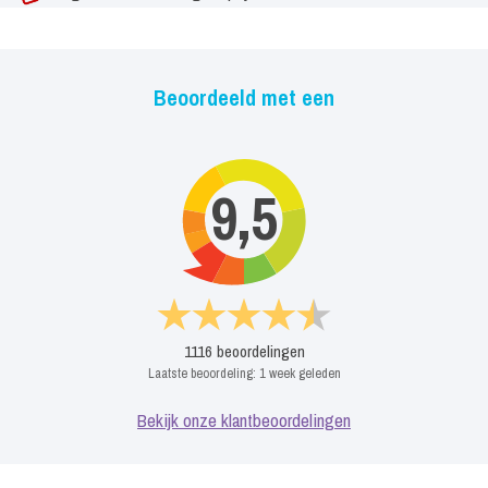
Beoordeeld met een
9,5
1116
beoordelingen
Laatste beoordeling:
1 week geleden
Bekijk onze klantbeoordelingen