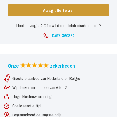
Vraag offerte aan
Heeft u vragen? Of u wil direct telefonisch contact?
0497-360864
Onze
zekerheden
Grootste aanbod van Nederland en België
Wij denken met u mee van A tot Z
Hoge klantenwaardering
Snelle reactie tijd
Gegarandeerd de laagste prijs