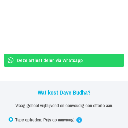
Deze artiest delen via Whatsapp
Wat kost Dave Budha?
Vraag geheel vrijblijvend en eenvoudig een offerte aan.
Tape optreden: Prijs op aanvraag
?