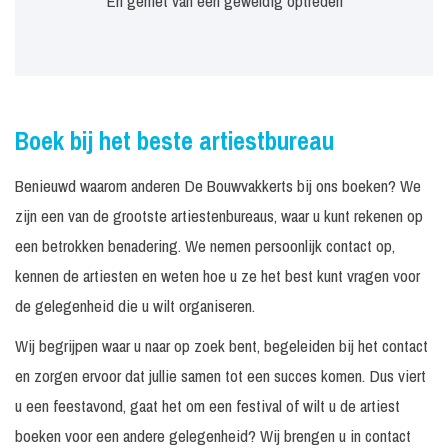
En geniet van een geweldig optreden
Boek bij het beste artiestbureau
Benieuwd waarom anderen De Bouwvakkerts bij ons boeken? We
zijn een van de grootste artiestenbureaus, waar u kunt rekenen op
een betrokken benadering. We nemen persoonlijk contact op,
kennen de artiesten en weten hoe u ze het best kunt vragen voor
de gelegenheid die u wilt organiseren.
Wij begrijpen waar u naar op zoek bent, begeleiden bij het contact
en zorgen ervoor dat jullie samen tot een succes komen. Dus viert
u een feestavond, gaat het om een festival of wilt u de artiest
boeken voor een andere gelegenheid? Wij brengen u in contact