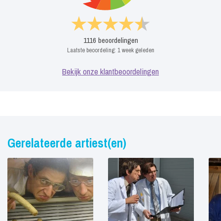
1116
beoordelingen
Laatste beoordeling:
1 week geleden
Bekijk onze klantbeoordelingen
Gerelateerde artiest(en)