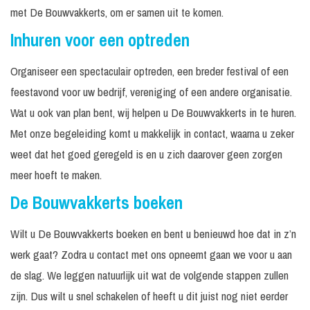
met De Bouwvakkerts, om er samen uit te komen.
Inhuren voor een optreden
Organiseer een spectaculair optreden, een breder festival of een
feestavond voor uw bedrijf, vereniging of een andere organisatie.
Wat u ook van plan bent, wij helpen u De Bouwvakkerts in te huren.
Met onze begeleiding komt u makkelijk in contact, waarna u zeker
weet dat het goed geregeld is en u zich daarover geen zorgen
meer hoeft te maken.
De Bouwvakkerts boeken
Wilt u De Bouwvakkerts boeken en bent u benieuwd hoe dat in z’n
werk gaat? Zodra u contact met ons opneemt gaan we voor u aan
de slag. We leggen natuurlijk uit wat de volgende stappen zullen
zijn. Dus wilt u snel schakelen of heeft u dit juist nog niet eerder