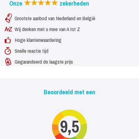
Onze
zekerheden
Grootste aanbod van Nederland en België
Wij denken met u mee van A tot Z
Hoge klantenwaardering
Snelle reactie tijd
Gegarandeerd de laagste prijs
Beoordeeld met een
9,5