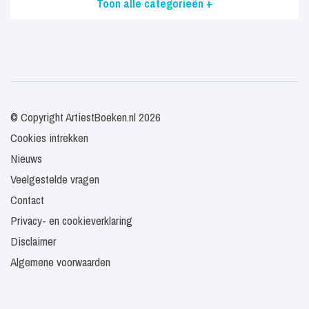
Toon alle categorieën +
© Copyright ArtiestBoeken.nl 2026
Cookies intrekken
Nieuws
Veelgestelde vragen
Contact
Privacy- en cookieverklaring
Disclaimer
Algemene voorwaarden