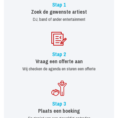
Stap 1
Zoek de gewenste artiest
DJ, band of ander entertainment
Stap 2
Vraag een offerte aan
Wij checken de agenda en sturen een offerte
Stap 3
Plaats een boeking