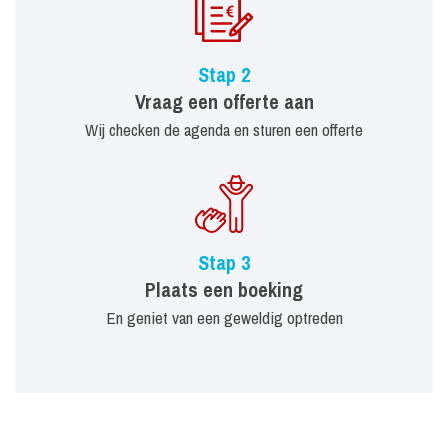
Stap 2
Vraag een offerte aan
Wij checken de agenda en sturen een offerte
Stap 3
Plaats een boeking
En geniet van een geweldig optreden