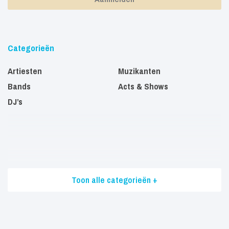
Categorieën
Artiesten
Muzikanten
Bands
Acts & Shows
DJ’s
Toon alle categorieën +