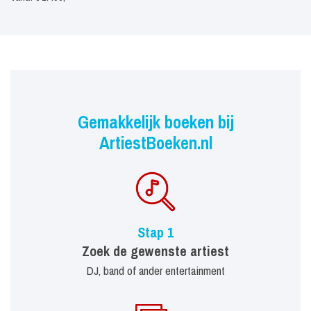
Gemakkelijk boeken bij
ArtiestBoeken.nl
Stap 1
Zoek de gewenste artiest
DJ, band of ander entertainment