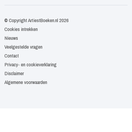
© Copyright ArtiestBoeken.nl 2026
Cookies intrekken
Nieuws
Veelgestelde vragen
Contact
Privacy- en cookieverklaring
Disclaimer
Algemene voorwaarden