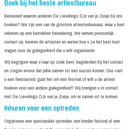
Boek bij het beste artiestbureau
Benieuwd waarom anderen De Lievelings DJs van je Zusje bij ons
boeken? We zijn een van de grootste artiestenbureaus, waar u kunt
rekenen op een betrokken benadering. We nemen persoonlijk
contact op, kennen de artiesten en weten hoe u ze het best kunt
vragen voor de gelegenheid die u wilt organiseren.
Wij begrijpen waar u naar op zoek bent, begeleiden bij het contact
en zorgen ervoor dat jullie samen tot een succes komen. Dus viert
u een feestavond, gaat het om een festival of wilt u de artiest
boeken voor een andere gelegenheid? Wij brengen u in contact
met De Lievelings DJs van je Zusje, om er samen uit te komen.
Inhuren voor een optreden
Organiseer een spectaculair optreden, een breder festival of een