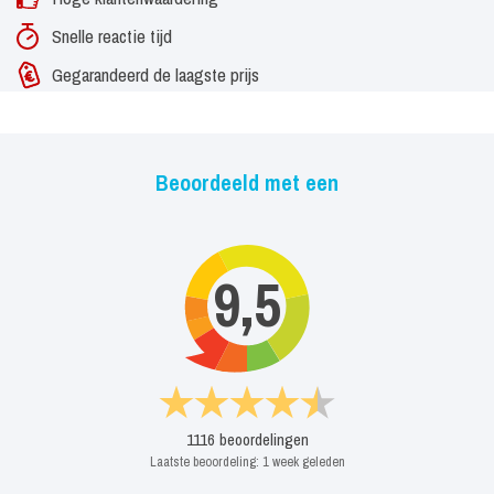
Snelle reactie tijd
Gegarandeerd de laagste prijs
Beoordeeld met een
9,5
1116
beoordelingen
Laatste beoordeling:
1 week geleden