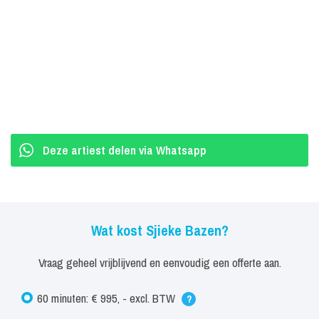
Deze artiest delen via Whatsapp
Wat kost Sjieke Bazen?
Vraag geheel vrijblijvend en eenvoudig een offerte aan.
60 minuten: € 995, - excl. BTW
?