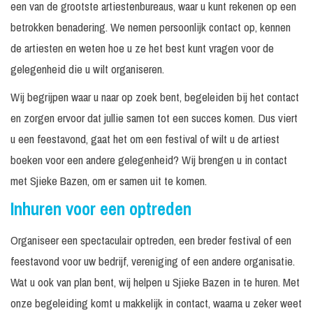
een van de grootste artiestenbureaus, waar u kunt rekenen op een
betrokken benadering. We nemen persoonlijk contact op, kennen
de artiesten en weten hoe u ze het best kunt vragen voor de
gelegenheid die u wilt organiseren.
Wij begrijpen waar u naar op zoek bent, begeleiden bij het contact
en zorgen ervoor dat jullie samen tot een succes komen. Dus viert
u een feestavond, gaat het om een festival of wilt u de artiest
boeken voor een andere gelegenheid? Wij brengen u in contact
met Sjieke Bazen, om er samen uit te komen.
Inhuren voor een optreden
Organiseer een spectaculair optreden, een breder festival of een
feestavond voor uw bedrijf, vereniging of een andere organisatie.
Wat u ook van plan bent, wij helpen u Sjieke Bazen in te huren. Met
onze begeleiding komt u makkelijk in contact, waarna u zeker weet