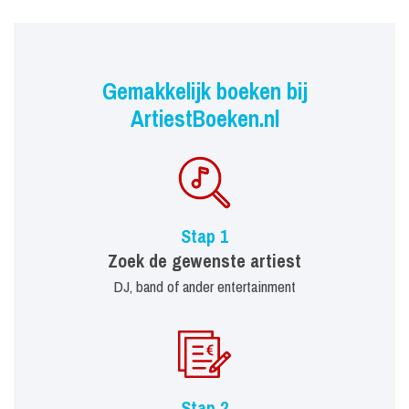
Gemakkelijk boeken bij
ArtiestBoeken.nl
Stap 1
Zoek de gewenste artiest
DJ, band of ander entertainment
Stap 2