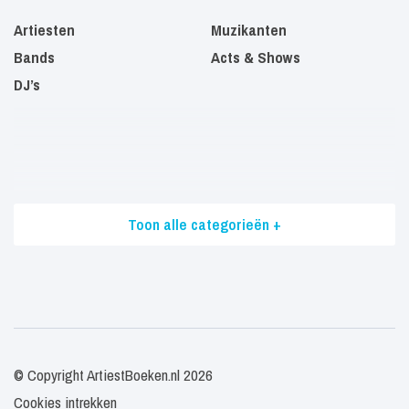
Artiesten
Muzikanten
Bands
Acts & Shows
DJ’s
Toon alle categorieën +
© Copyright ArtiestBoeken.nl 2026
Cookies intrekken