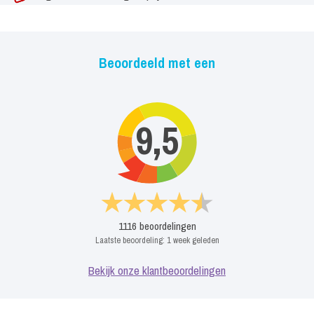
Beoordeeld met een
9,5
1116
beoordelingen
Laatste beoordeling:
1 week geleden
Bekijk onze klantbeoordelingen