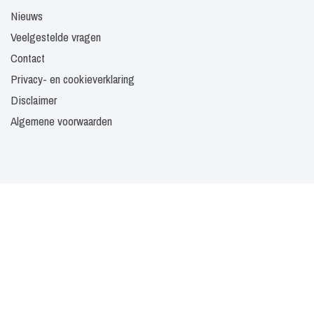
Nieuws
Veelgestelde vragen
Contact
Privacy- en cookieverklaring
Disclaimer
Algemene voorwaarden