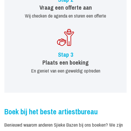
Vraag een offerte aan
Wij checken de agenda en sturen een offerte
Stap 3
Plaats een boeking
En geniet van een geweldig optreden
Boek bij het beste artiestbureau
Benieuwd waarom anderen Sjieke Bazen bij ons boeken? We zijn