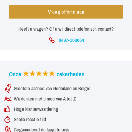
Vraag offerte aan
Heeft u vragen? Of u wil direct telefonisch contact?
0497-360864
Onze
zekerheden
Grootste aanbod van Nederland en België
Wij denken met u mee van A tot Z
Hoge klantenwaardering
Snelle reactie tijd
Gegarandeerd de laagste prijs