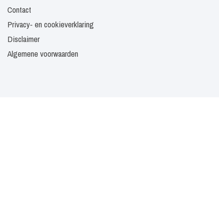
Contact
Privacy- en cookieverklaring
Disclaimer
Algemene voorwaarden