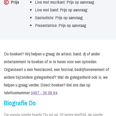
Prijs
Live met muzikant: Prijs op aanvraag
Live met band: Prijs op aanvraag
Gastsoliste: Prijs op aanvraag
Presentatrice: Prijs op aanvraag
Do boeken? Wij helpen u graag de artiest, band, dj of ander
entertainment te boeken of in te huren voor een optreden.
Organiseert u een feestavond, een festival, bedrijfsevenement of
andere bijzondere gelegenheid? Wat de gelegenheid ook is, we
helpen u graag verder. Direct boeken? Bel ons dan op
telefoonnummer
0497 - 36 08 64
.
Biografie Do
De eerste single bracht Do uit op 15 jarige leeftijd, de single;