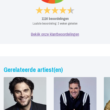
1116
beoordelingen
Laatste beoordeling:
2 weken geleden
Bekijk onze klantbeoordelingen
Gerelateerde artiest(en)