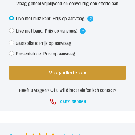
Vraag geheel vrijblijvend en eenvoudig een offerte aan.
Live met muzikant: Prijs op aanvraag
?
Live met band: Prijs op aanvraag
?
Gastsoliste: Prijs op aanvraag
Presentatrice: Prijs op aanvraag
Vraag offerte aan
Heeft u vragen? Of u wil direct telefonisch contact?
0497-360864