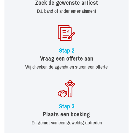
Zoek de gewenste artiest
DJ, band of ander entertainment
Stap 2
Vraag een offerte aan
Wij checken de agenda en sturen een offerte
Stap 3
Plaats een boeking
En geniet van een geweldig optreden