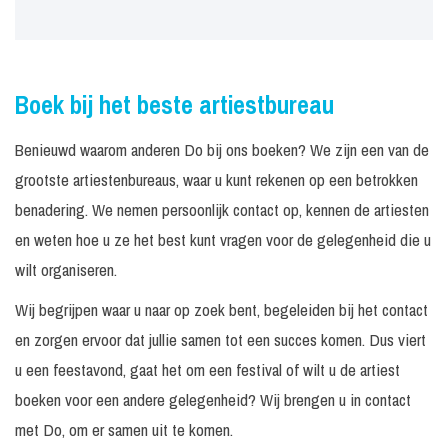
Boek bij het beste artiestbureau
Benieuwd waarom anderen Do bij ons boeken? We zijn een van de
grootste artiestenbureaus, waar u kunt rekenen op een betrokken
benadering. We nemen persoonlijk contact op, kennen de artiesten
en weten hoe u ze het best kunt vragen voor de gelegenheid die u
wilt organiseren.
Wij begrijpen waar u naar op zoek bent, begeleiden bij het contact
en zorgen ervoor dat jullie samen tot een succes komen. Dus viert
u een feestavond, gaat het om een festival of wilt u de artiest
boeken voor een andere gelegenheid? Wij brengen u in contact
met Do, om er samen uit te komen.