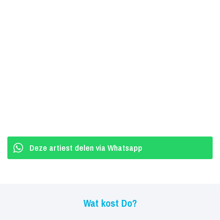
Deze artiest delen via Whatsapp
Wat kost Do?