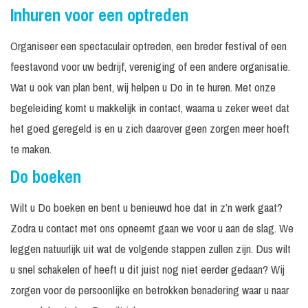
Inhuren voor een optreden
Organiseer een spectaculair optreden, een breder festival of een
feestavond voor uw bedrijf, vereniging of een andere organisatie.
Wat u ook van plan bent, wij helpen u Do in te huren. Met onze
begeleiding komt u makkelijk in contact, waarna u zeker weet dat
het goed geregeld is en u zich daarover geen zorgen meer hoeft
te maken.
Do boeken
Wilt u Do boeken en bent u benieuwd hoe dat in z’n werk gaat?
Zodra u contact met ons opneemt gaan we voor u aan de slag. We
leggen natuurlijk uit wat de volgende stappen zullen zijn. Dus wilt
u snel schakelen of heeft u dit juist nog niet eerder gedaan? Wij
zorgen voor de persoonlijke en betrokken benadering waar u naar