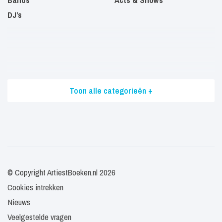
DJ’s
Toon alle categorieën +
© Copyright ArtiestBoeken.nl 2026
Cookies intrekken
Nieuws
Veelgestelde vragen