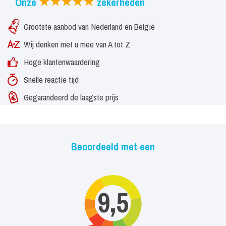
Onze
zekerheden
Grootste aanbod van Nederland en België
Wij denken met u mee van A tot Z
Hoge klantenwaardering
Snelle reactie tijd
Gegarandeerd de laagste prijs
Beoordeeld met een
9,5