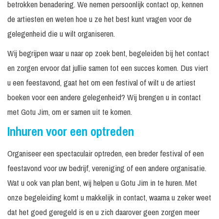
betrokken benadering. We nemen persoonlijk contact op, kennen
de artiesten en weten hoe u ze het best kunt vragen voor de
gelegenheid die u wilt organiseren.
Wij begrijpen waar u naar op zoek bent, begeleiden bij het contact
en zorgen ervoor dat jullie samen tot een succes komen. Dus viert
u een feestavond, gaat het om een festival of wilt u de artiest
boeken voor een andere gelegenheid? Wij brengen u in contact
met Gotu Jim, om er samen uit te komen.
Inhuren voor een optreden
Organiseer een spectaculair optreden, een breder festival of een
feestavond voor uw bedrijf, vereniging of een andere organisatie.
Wat u ook van plan bent, wij helpen u Gotu Jim in te huren. Met
onze begeleiding komt u makkelijk in contact, waarna u zeker weet
dat het goed geregeld is en u zich daarover geen zorgen meer