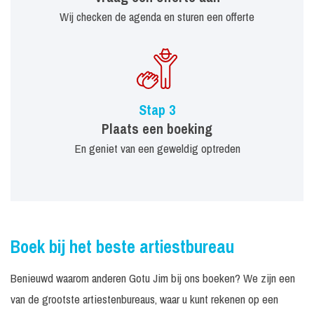
Wij checken de agenda en sturen een offerte
Stap 3
Plaats een boeking
En geniet van een geweldig optreden
Boek bij het beste artiestbureau
Benieuwd waarom anderen Gotu Jim bij ons boeken? We zijn een
van de grootste artiestenbureaus, waar u kunt rekenen op een