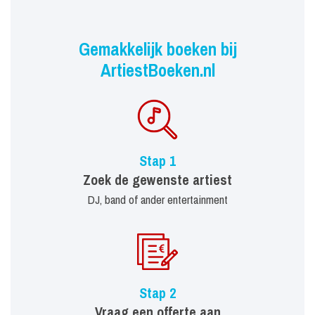
Gemakkelijk boeken bij
ArtiestBoeken.nl
Stap 1
Zoek de gewenste artiest
DJ, band of ander entertainment
Stap 2
Vraag een offerte aan