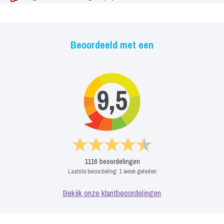
Beoordeeld met een
9,5
1116
beoordelingen
Laatste beoordeling:
1 week geleden
Bekijk onze klantbeoordelingen