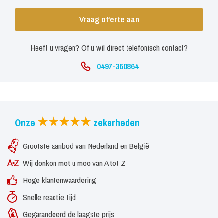
Vraag offerte aan
Heeft u vragen? Of u wil direct telefonisch contact?
0497-360864
Onze
zekerheden
Grootste aanbod van Nederland en België
Wij denken met u mee van A tot Z
Hoge klantenwaardering
Snelle reactie tijd
Gegarandeerd de laagste prijs