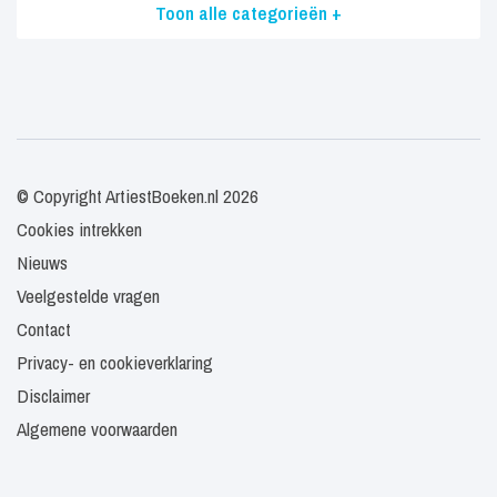
Toon alle categorieën +
© Copyright ArtiestBoeken.nl 2026
Cookies intrekken
Nieuws
Veelgestelde vragen
Contact
Privacy- en cookieverklaring
Disclaimer
Algemene voorwaarden