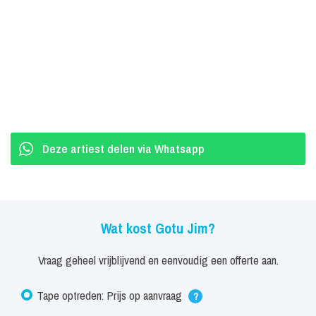
Deze artiest delen via Whatsapp
Wat kost Gotu Jim?
Vraag geheel vrijblijvend en eenvoudig een offerte aan.
Tape optreden: Prijs op aanvraag
?