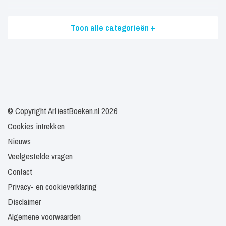
Toon alle categorieën +
© Copyright ArtiestBoeken.nl 2026
Cookies intrekken
Nieuws
Veelgestelde vragen
Contact
Privacy- en cookieverklaring
Disclaimer
Algemene voorwaarden