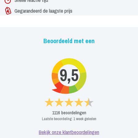
Gegarandeerd de laagste prijs
Beoordeeld met een
9,5
1116
beoordelingen
Laatste beoordeling:
1 week geleden
Bekijk onze klantbeoordelingen