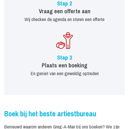
Stap 2
Vraag een offerte aan
Wij checken de agenda en sturen een offerte
Stap 3
Plaats een boeking
En geniet van een geweldig optreden
Boek bij het beste artiestbureau
Benieuwd waarom anderen Greg-A-Man bij ons boeken? We zijn