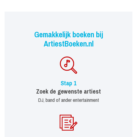
Gemakkelijk boeken bij
ArtiestBoeken.nl
Stap 1
Zoek de gewenste artiest
DJ, band of ander entertainment