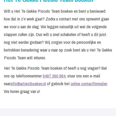
Wilt u Het Te Gekke Piccolo Team boeken en bent u benieuwd
hoe dat in z’n werk gaat? Zodra u contact met ons opneemt gaan
we voor u aan de slag. We leggen natuurlijk uit wat de volgende
stappen zullen zijn. Dus wilt u snel schakelen of heeft u dit juist
nog niet eerder gedaan? Wij zorgen voor de persoonlijke en
betrokken benadering waar u naar op zoek bent als u Het Te Gekke
Piccolo Team wilt inhuren.
Het Te Gekke Piccolo Team boeken of heeft u nog vragen? Bel
ons op telefoonnummer
0497 360 864
, stuur ons een e-mail
naar
info@artiestboeken.nl
of gebruik het
online contactformulier
.
We horen graag van u!