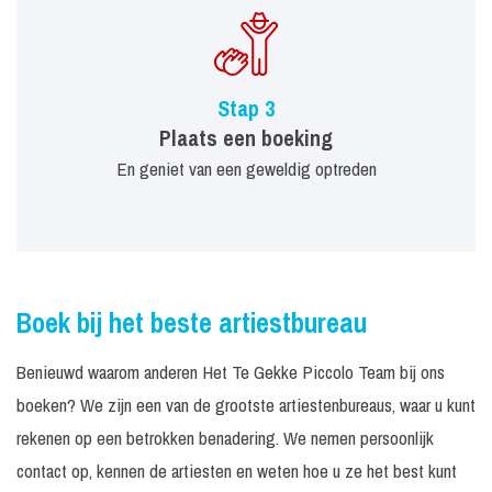
Stap 3
Plaats een boeking
En geniet van een geweldig optreden
Boek bij het beste artiestbureau
Benieuwd waarom anderen Het Te Gekke Piccolo Team bij ons
boeken? We zijn een van de grootste artiestenbureaus, waar u kunt
rekenen op een betrokken benadering. We nemen persoonlijk
contact op, kennen de artiesten en weten hoe u ze het best kunt