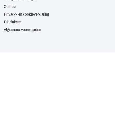
Contact
Privacy- en cookieverklaring
Disclaimer
Algemene voorwaarden