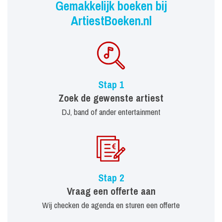
Gemakkelijk boeken bij
ArtiestBoeken.nl
Stap 1
Zoek de gewenste artiest
DJ, band of ander entertainment
Stap 2
Vraag een offerte aan
Wij checken de agenda en sturen een offerte