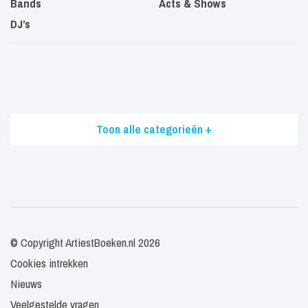
Bands
Acts & Shows
DJ’s
Toon alle categorieën +
© Copyright ArtiestBoeken.nl 2026
Cookies intrekken
Nieuws
Veelgestelde vragen