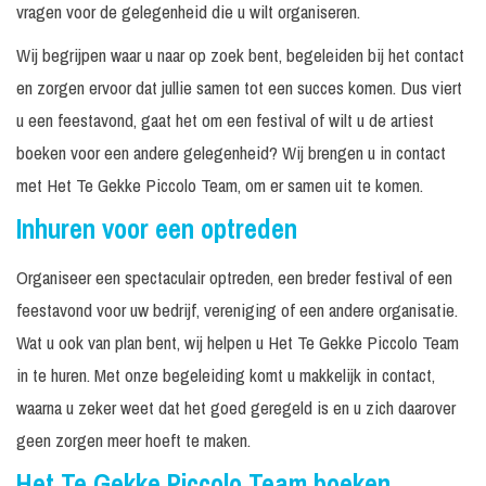
vragen voor de gelegenheid die u wilt organiseren.
Wij begrijpen waar u naar op zoek bent, begeleiden bij het contact
en zorgen ervoor dat jullie samen tot een succes komen. Dus viert
u een feestavond, gaat het om een festival of wilt u de artiest
boeken voor een andere gelegenheid? Wij brengen u in contact
met Het Te Gekke Piccolo Team, om er samen uit te komen.
Inhuren voor een optreden
Organiseer een spectaculair optreden, een breder festival of een
feestavond voor uw bedrijf, vereniging of een andere organisatie.
Wat u ook van plan bent, wij helpen u Het Te Gekke Piccolo Team
in te huren. Met onze begeleiding komt u makkelijk in contact,
waarna u zeker weet dat het goed geregeld is en u zich daarover
geen zorgen meer hoeft te maken.
Het Te Gekke Piccolo Team boeken