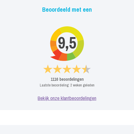
Beoordeeld met een
9,5
1116
beoordelingen
Laatste beoordeling:
2 weken geleden
Bekijk onze klantbeoordelingen