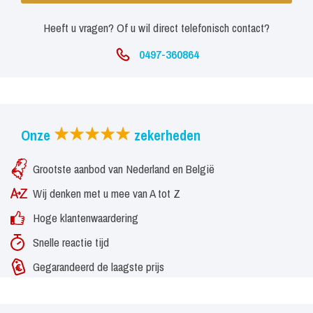
Heeft u vragen? Of u wil direct telefonisch contact?
0497-360864
Onze
zekerheden
Grootste aanbod van Nederland en België
Wij denken met u mee van A tot Z
Hoge klantenwaardering
Snelle reactie tijd
Gegarandeerd de laagste prijs