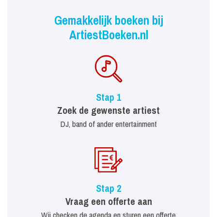
Gemakkelijk boeken bij
ArtiestBoeken.nl
Stap 1
Zoek de gewenste artiest
DJ, band of ander entertainment
Stap 2
Vraag een offerte aan
Wij checken de agenda en sturen een offerte