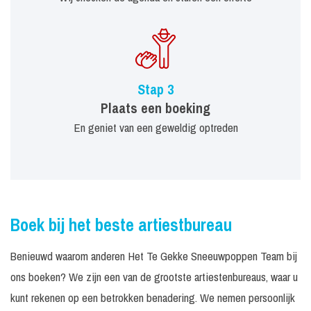
Stap 3
Plaats een boeking
En geniet van een geweldig optreden
Boek bij het beste artiestbureau
Benieuwd waarom anderen Het Te Gekke Sneeuwpoppen Team bij
ons boeken? We zijn een van de grootste artiestenbureaus, waar u
kunt rekenen op een betrokken benadering. We nemen persoonlijk