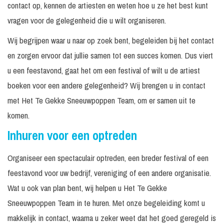
contact op, kennen de artiesten en weten hoe u ze het best kunt
vragen voor de gelegenheid die u wilt organiseren.
Wij begrijpen waar u naar op zoek bent, begeleiden bij het contact
en zorgen ervoor dat jullie samen tot een succes komen. Dus viert
u een feestavond, gaat het om een festival of wilt u de artiest
boeken voor een andere gelegenheid? Wij brengen u in contact
met Het Te Gekke Sneeuwpoppen Team, om er samen uit te
komen.
Inhuren voor een optreden
Organiseer een spectaculair optreden, een breder festival of een
feestavond voor uw bedrijf, vereniging of een andere organisatie.
Wat u ook van plan bent, wij helpen u Het Te Gekke
Sneeuwpoppen Team in te huren. Met onze begeleiding komt u
makkelijk in contact, waarna u zeker weet dat het goed geregeld is