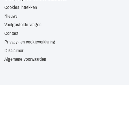
Cookies intrekken
Nieuws
Veelgestelde vragen
Contact
Privacy- en cookieverklaring
Disclaimer
Algemene voorwaarden