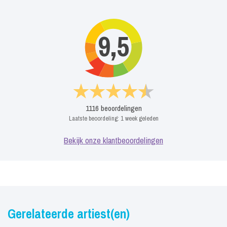
9,5
1116
beoordelingen
Laatste beoordeling:
1 week geleden
Bekijk onze klantbeoordelingen
Gerelateerde artiest(en)