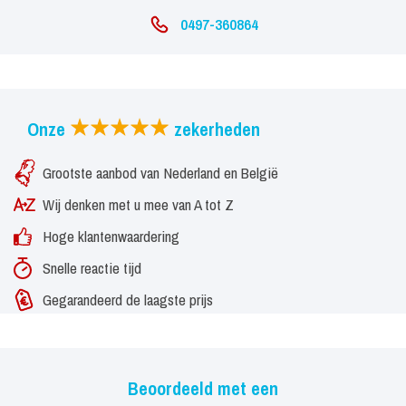
0497-360864
Onze
zekerheden
Grootste aanbod van Nederland en België
Wij denken met u mee van A tot Z
Hoge klantenwaardering
Snelle reactie tijd
Gegarandeerd de laagste prijs
Beoordeeld met een