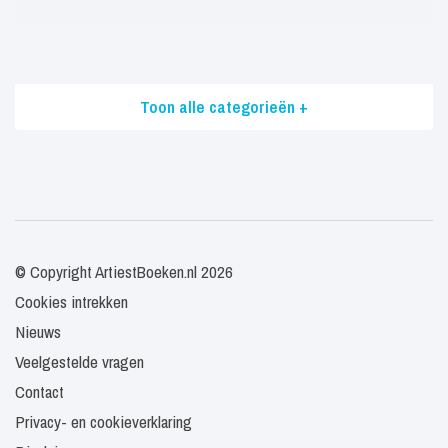
Toon alle categorieën +
© Copyright ArtiestBoeken.nl 2026
Cookies intrekken
Nieuws
Veelgestelde vragen
Contact
Privacy- en cookieverklaring