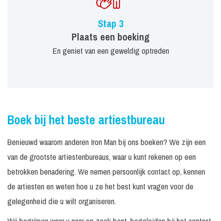
Stap 3
Plaats een boeking
En geniet van een geweldig optreden
Boek bij het beste artiestbureau
Benieuwd waarom anderen Iron Man bij ons boeken? We zijn een
van de grootste artiestenbureaus, waar u kunt rekenen op een
betrokken benadering. We nemen persoonlijk contact op, kennen
de artiesten en weten hoe u ze het best kunt vragen voor de
gelegenheid die u wilt organiseren.
Wij begrijpen waar u naar op zoek bent, begeleiden bij het contact