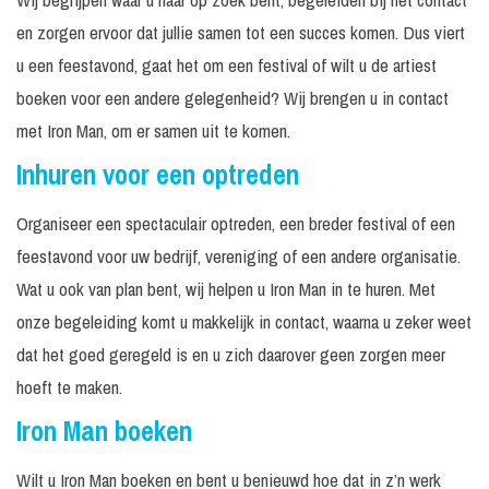
en zorgen ervoor dat jullie samen tot een succes komen. Dus viert
u een feestavond, gaat het om een festival of wilt u de artiest
boeken voor een andere gelegenheid? Wij brengen u in contact
met Iron Man, om er samen uit te komen.
Inhuren voor een optreden
Organiseer een spectaculair optreden, een breder festival of een
feestavond voor uw bedrijf, vereniging of een andere organisatie.
Wat u ook van plan bent, wij helpen u Iron Man in te huren. Met
onze begeleiding komt u makkelijk in contact, waarna u zeker weet
dat het goed geregeld is en u zich daarover geen zorgen meer
hoeft te maken.
Iron Man boeken
Wilt u Iron Man boeken en bent u benieuwd hoe dat in z’n werk