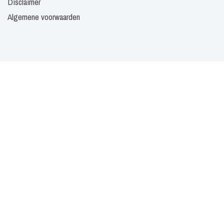
Disclaimer
Algemene voorwaarden