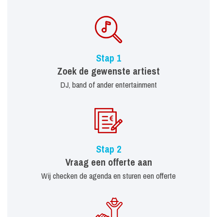
Stap 1
Zoek de gewenste artiest
DJ, band of ander entertainment
Stap 2
Vraag een offerte aan
Wij checken de agenda en sturen een offerte