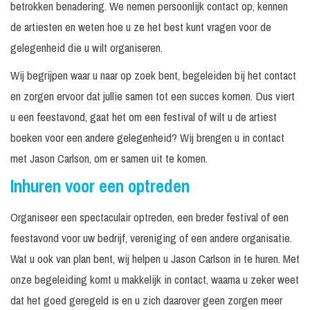
betrokken benadering. We nemen persoonlijk contact op, kennen
de artiesten en weten hoe u ze het best kunt vragen voor de
gelegenheid die u wilt organiseren.
Wij begrijpen waar u naar op zoek bent, begeleiden bij het contact
en zorgen ervoor dat jullie samen tot een succes komen. Dus viert
u een feestavond, gaat het om een festival of wilt u de artiest
boeken voor een andere gelegenheid? Wij brengen u in contact
met Jason Carlson, om er samen uit te komen.
Inhuren voor een optreden
Organiseer een spectaculair optreden, een breder festival of een
feestavond voor uw bedrijf, vereniging of een andere organisatie.
Wat u ook van plan bent, wij helpen u Jason Carlson in te huren. Met
onze begeleiding komt u makkelijk in contact, waarna u zeker weet
dat het goed geregeld is en u zich daarover geen zorgen meer