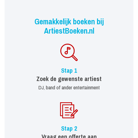
Gemakkelijk boeken bij
ArtiestBoeken.nl
Stap 1
Zoek de gewenste artiest
DJ, band of ander entertainment
Stap 2
Vraag een offerte aan