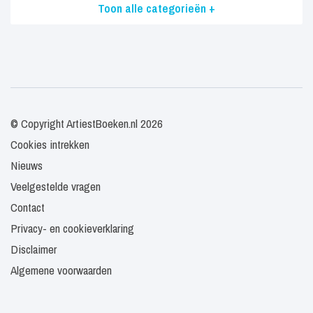
Toon alle categorieën +
© Copyright ArtiestBoeken.nl 2026
Cookies intrekken
Nieuws
Veelgestelde vragen
Contact
Privacy- en cookieverklaring
Disclaimer
Algemene voorwaarden