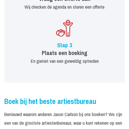
Wij checken de agenda en sturen een offerte
Stap 3
Plaats een boeking
En geniet van een geweldig optreden
Boek bij het beste artiestbureau
Benieuwd waarom anderen Jason Carlson bij ons boeken? We zijn
een van de grootste artiestenbureaus, waar u kunt rekenen op een