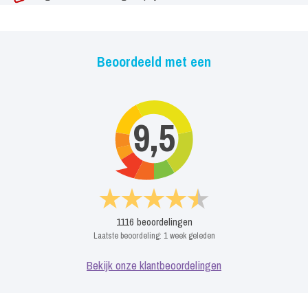
Beoordeeld met een
9,5
1116
beoordelingen
Laatste beoordeling:
1 week geleden
Bekijk onze klantbeoordelingen