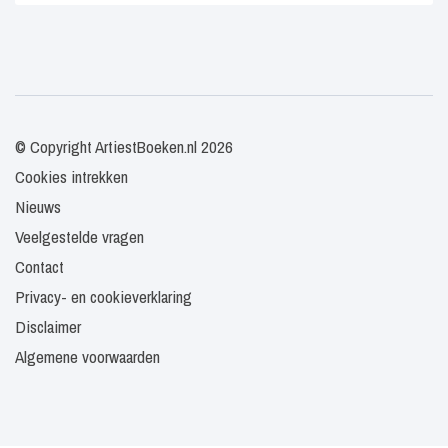
© Copyright ArtiestBoeken.nl 2026
Cookies intrekken
Nieuws
Veelgestelde vragen
Contact
Privacy- en cookieverklaring
Disclaimer
Algemene voorwaarden