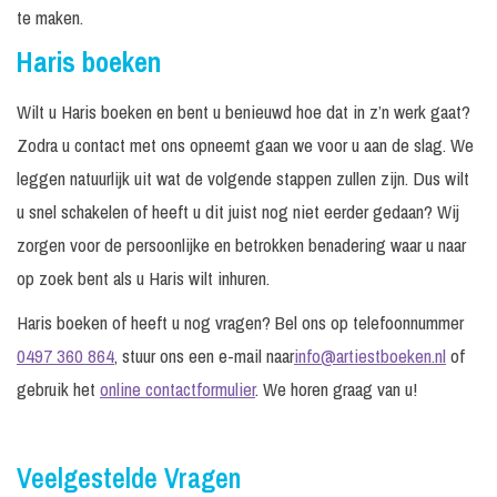
te maken.
Haris boeken
Wilt u Haris boeken en bent u benieuwd hoe dat in z’n werk gaat?
Zodra u contact met ons opneemt gaan we voor u aan de slag. We
leggen natuurlijk uit wat de volgende stappen zullen zijn. Dus wilt
u snel schakelen of heeft u dit juist nog niet eerder gedaan? Wij
zorgen voor de persoonlijke en betrokken benadering waar u naar
op zoek bent als u Haris wilt inhuren.
Haris boeken of heeft u nog vragen? Bel ons op telefoonnummer
0497 360 864
, stuur ons een e-mail naar
info@artiestboeken.nl
of
gebruik het
online contactformulier
. We horen graag van u!
Veelgestelde Vragen