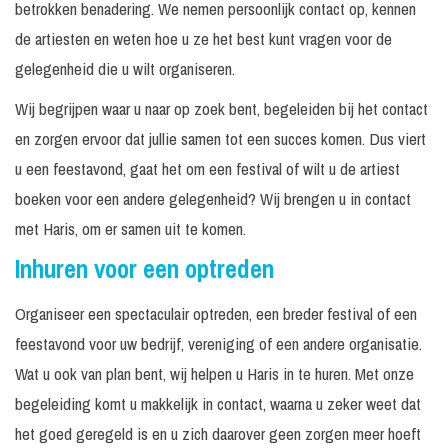
betrokken benadering. We nemen persoonlijk contact op, kennen
de artiesten en weten hoe u ze het best kunt vragen voor de
gelegenheid die u wilt organiseren.
Wij begrijpen waar u naar op zoek bent, begeleiden bij het contact
en zorgen ervoor dat jullie samen tot een succes komen. Dus viert
u een feestavond, gaat het om een festival of wilt u de artiest
boeken voor een andere gelegenheid? Wij brengen u in contact
met Haris, om er samen uit te komen.
Inhuren voor een optreden
Organiseer een spectaculair optreden, een breder festival of een
feestavond voor uw bedrijf, vereniging of een andere organisatie.
Wat u ook van plan bent, wij helpen u Haris in te huren. Met onze
begeleiding komt u makkelijk in contact, waarna u zeker weet dat
het goed geregeld is en u zich daarover geen zorgen meer hoeft