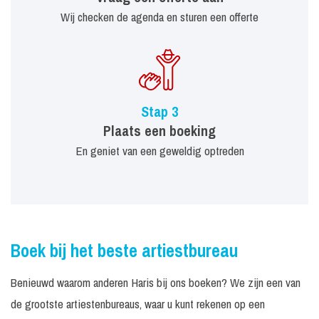
Wij checken de agenda en sturen een offerte
Stap 3
Plaats een boeking
En geniet van een geweldig optreden
Boek bij het beste artiestbureau
Benieuwd waarom anderen Haris bij ons boeken? We zijn een van
de grootste artiestenbureaus, waar u kunt rekenen op een