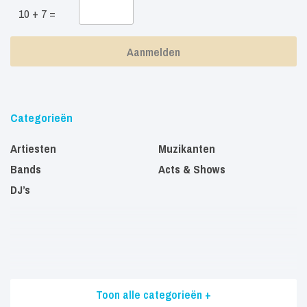
10 + 7 =
Categorieën
Artiesten
Muzikanten
Bands
Acts & Shows
DJ’s
Toon alle categorieën +