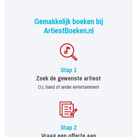
Gemakkelijk boeken bij
ArtiestBoeken.nl
Stap 1
Zoek de gewenste artiest
DJ, band of ander entertainment
Stap 2
Vraag een offerte aan