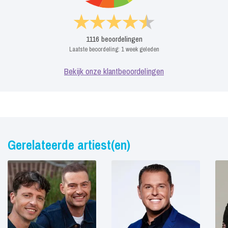
1116
beoordelingen
Laatste beoordeling:
1 week geleden
Bekijk onze klantbeoordelingen
Gerelateerde artiest(en)