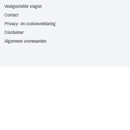
Veelgestelde vragen
Contact
Privacy- en cookieverklaring
Disclaimer
Algemene voorwaarden