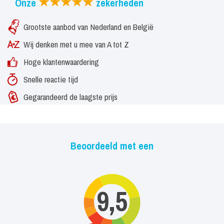
Onze
zekerheden
Grootste aanbod van Nederland en België
Wij denken met u mee van A tot Z
Hoge klantenwaardering
Snelle reactie tijd
Gegarandeerd de laagste prijs
Beoordeeld met een
9,5