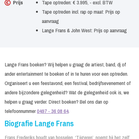
Prijs
Tape optreden: € 3.995, - excl. BTW
Tape optreden incl. rap op maat: Prijs op
aanvraag
Lange Frans & John West: Prijs op aanvraag
Lange Frans boeken? Wij helpen u graag de artiest, band, dj of
ander entertainment te boeken of in te huren voor een optreden.
Organiseert u een feestavond, een festival, bedrijfsevenement of
andere bijzondere gelegenheid? Wat de gelegenheid ook is, we
helpen u graag verder. Direct boeken? Bel ons dan op
telefoonnummer
0497 - 36 08 64
.
Biografie Lange Frans
Frans Frederiks houdt van hosselen. ‘Tijgeren’, noemt hij het zelf.