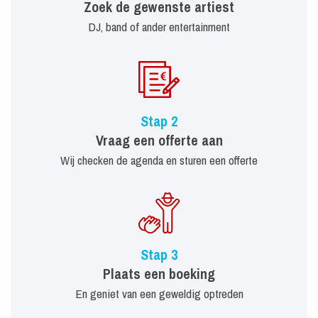
Zoek de gewenste artiest
DJ, band of ander entertainment
Stap 2
Vraag een offerte aan
Wij checken de agenda en sturen een offerte
Stap 3
Plaats een boeking
En geniet van een geweldig optreden