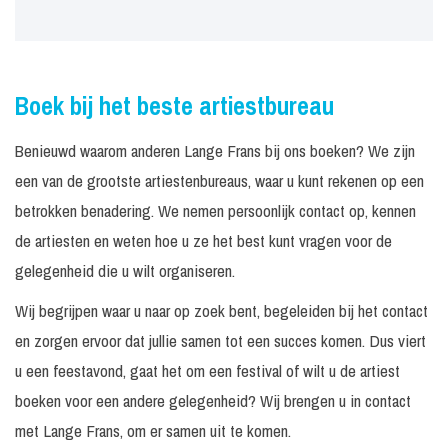
Boek bij het beste artiestbureau
Benieuwd waarom anderen Lange Frans bij ons boeken? We zijn
een van de grootste artiestenbureaus, waar u kunt rekenen op een
betrokken benadering. We nemen persoonlijk contact op, kennen
de artiesten en weten hoe u ze het best kunt vragen voor de
gelegenheid die u wilt organiseren.
Wij begrijpen waar u naar op zoek bent, begeleiden bij het contact
en zorgen ervoor dat jullie samen tot een succes komen. Dus viert
u een feestavond, gaat het om een festival of wilt u de artiest
boeken voor een andere gelegenheid? Wij brengen u in contact
met Lange Frans, om er samen uit te komen.