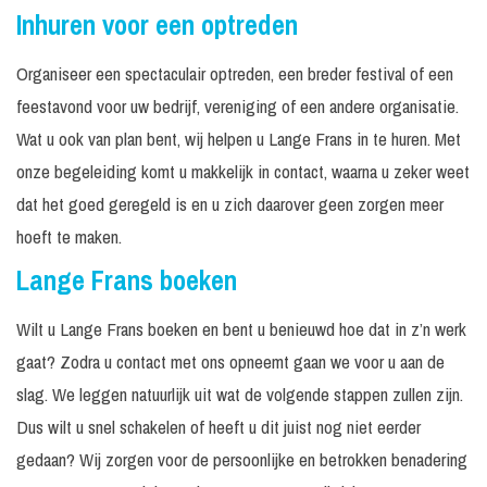
Inhuren voor een optreden
Organiseer een spectaculair optreden, een breder festival of een
feestavond voor uw bedrijf, vereniging of een andere organisatie.
Wat u ook van plan bent, wij helpen u Lange Frans in te huren. Met
onze begeleiding komt u makkelijk in contact, waarna u zeker weet
dat het goed geregeld is en u zich daarover geen zorgen meer
hoeft te maken.
Lange Frans boeken
Wilt u Lange Frans boeken en bent u benieuwd hoe dat in z’n werk
gaat? Zodra u contact met ons opneemt gaan we voor u aan de
slag. We leggen natuurlijk uit wat de volgende stappen zullen zijn.
Dus wilt u snel schakelen of heeft u dit juist nog niet eerder
gedaan? Wij zorgen voor de persoonlijke en betrokken benadering