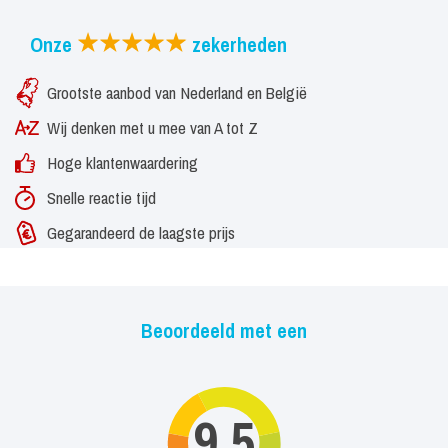
Onze
zekerheden
Grootste aanbod van Nederland en België
Wij denken met u mee van A tot Z
Hoge klantenwaardering
Snelle reactie tijd
Gegarandeerd de laagste prijs
Beoordeeld met een
9,5