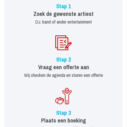
Stap 1
Zoek de gewenste artiest
DJ, band of ander entertainment
Stap 2
Vraag een offerte aan
Wij checken de agenda en sturen een offerte
Stap 3
Plaats een boeking