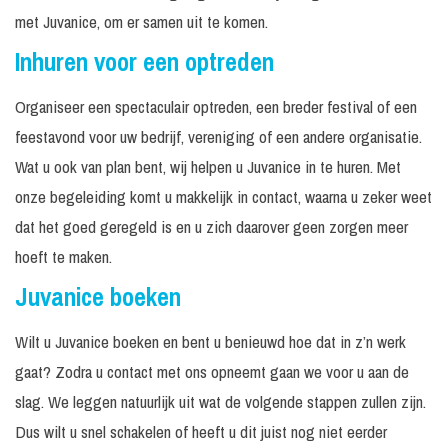
met Juvanice, om er samen uit te komen.
Inhuren voor een optreden
Organiseer een spectaculair optreden, een breder festival of een
feestavond voor uw bedrijf, vereniging of een andere organisatie.
Wat u ook van plan bent, wij helpen u Juvanice in te huren. Met
onze begeleiding komt u makkelijk in contact, waarna u zeker weet
dat het goed geregeld is en u zich daarover geen zorgen meer
hoeft te maken.
Juvanice boeken
Wilt u Juvanice boeken en bent u benieuwd hoe dat in z’n werk
gaat? Zodra u contact met ons opneemt gaan we voor u aan de
slag. We leggen natuurlijk uit wat de volgende stappen zullen zijn.
Dus wilt u snel schakelen of heeft u dit juist nog niet eerder