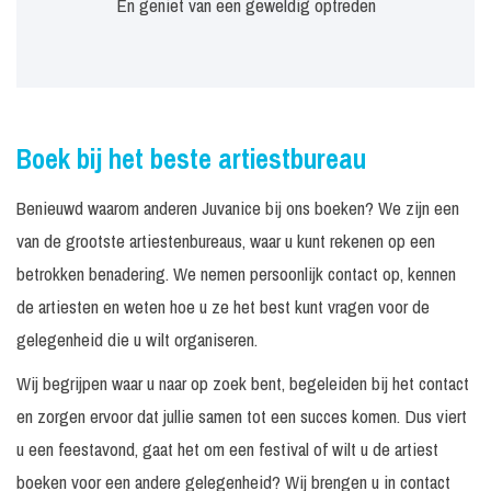
En geniet van een geweldig optreden
Boek bij het beste artiestbureau
Benieuwd waarom anderen Juvanice bij ons boeken? We zijn een
van de grootste artiestenbureaus, waar u kunt rekenen op een
betrokken benadering. We nemen persoonlijk contact op, kennen
de artiesten en weten hoe u ze het best kunt vragen voor de
gelegenheid die u wilt organiseren.
Wij begrijpen waar u naar op zoek bent, begeleiden bij het contact
en zorgen ervoor dat jullie samen tot een succes komen. Dus viert
u een feestavond, gaat het om een festival of wilt u de artiest
boeken voor een andere gelegenheid? Wij brengen u in contact