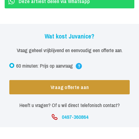
Deze artiest delen via Whatsapp
Wat kost Juvanice?
Vraag geheel vrijblijvend en eenvoudig een offerte aan.
60 minuten: Prijs op aanvraag
?
Vraag offerte aan
Heeft u vragen? Of u wil direct telefonisch contact?
0497-360864