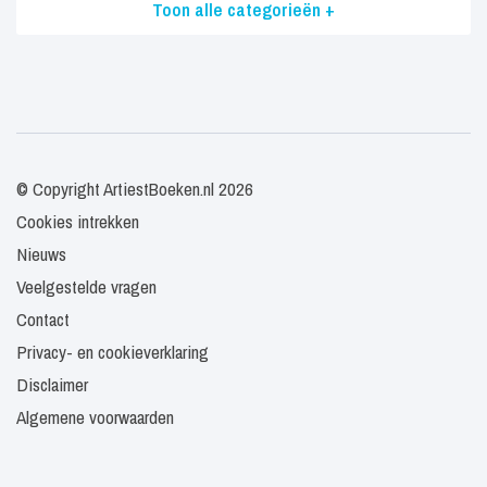
Toon alle categorieën +
© Copyright ArtiestBoeken.nl 2026
Cookies intrekken
Nieuws
Veelgestelde vragen
Contact
Privacy- en cookieverklaring
Disclaimer
Algemene voorwaarden