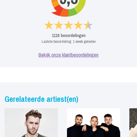
1116
beoordelingen
Laatste beoordeling:
1 week geleden
Bekijk onze klantbeoordelingen
Gerelateerde artiest(en)