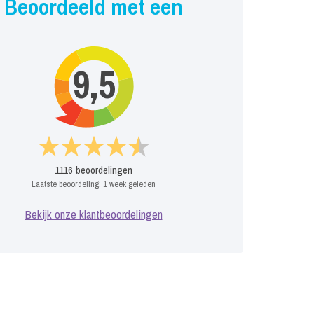
Beoordeeld met een
9,5
1116
beoordelingen
Laatste beoordeling:
1 week geleden
Bekijk onze klantbeoordelingen