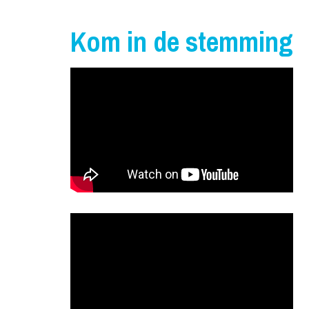
Kom in de stemming