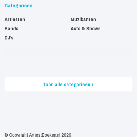
Categorieën
Artiesten
Muzikanten
Bands
Acts & Shows
DJ’s
Toon alle categorieën +
© Copyright ArtiestBoeken.nl 2026