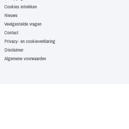
Cookies intrekken
Nieuws
Veelgestelde vragen
Contact
Privacy- en cookieverklaring
Disclaimer
Algemene voorwaarden