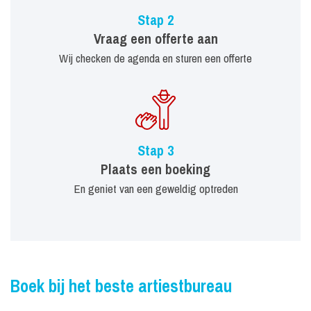
Stap 2
Vraag een offerte aan
Wij checken de agenda en sturen een offerte
Stap 3
Plaats een boeking
En geniet van een geweldig optreden
Boek bij het beste artiestbureau