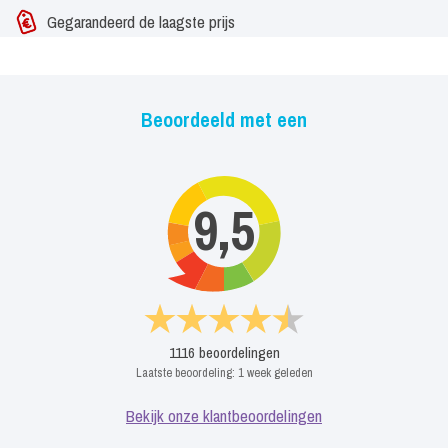
Gegarandeerd de laagste prijs
Beoordeeld met een
9,5
1116
beoordelingen
Laatste beoordeling:
1 week geleden
Bekijk onze klantbeoordelingen