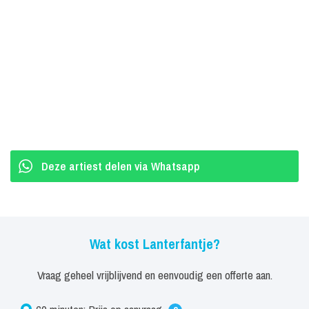
Deze artiest delen via Whatsapp
Wat kost Lanterfantje?
Vraag geheel vrijblijvend en eenvoudig een offerte aan.