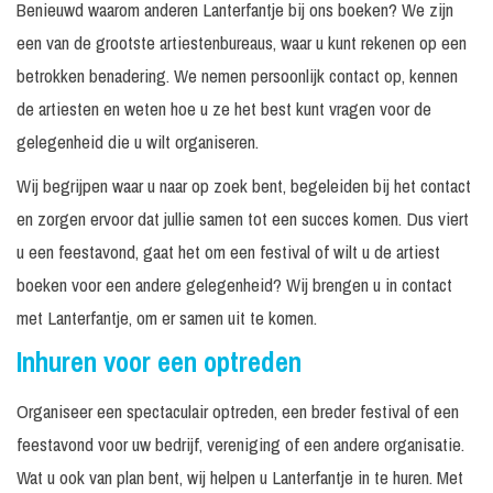
Benieuwd waarom anderen Lanterfantje bij ons boeken? We zijn
een van de grootste artiestenbureaus, waar u kunt rekenen op een
betrokken benadering. We nemen persoonlijk contact op, kennen
de artiesten en weten hoe u ze het best kunt vragen voor de
gelegenheid die u wilt organiseren.
Wij begrijpen waar u naar op zoek bent, begeleiden bij het contact
en zorgen ervoor dat jullie samen tot een succes komen. Dus viert
u een feestavond, gaat het om een festival of wilt u de artiest
boeken voor een andere gelegenheid? Wij brengen u in contact
met Lanterfantje, om er samen uit te komen.
Inhuren voor een optreden
Organiseer een spectaculair optreden, een breder festival of een
feestavond voor uw bedrijf, vereniging of een andere organisatie.
Wat u ook van plan bent, wij helpen u Lanterfantje in te huren. Met