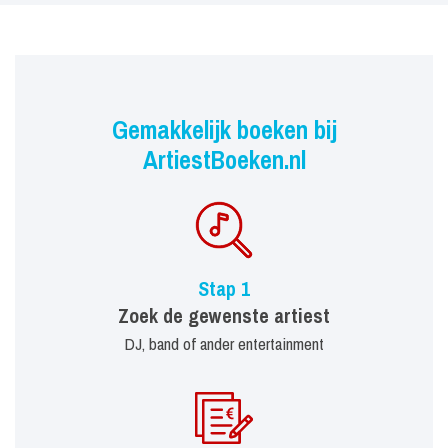
Gemakkelijk boeken bij
ArtiestBoeken.nl
Stap 1
Zoek de gewenste artiest
DJ, band of ander entertainment