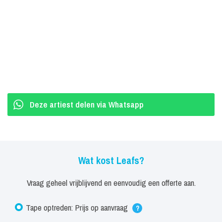
Deze artiest delen via Whatsapp
Wat kost Leafs?
Vraag geheel vrijblijvend en eenvoudig een offerte aan.
Tape optreden: Prijs op aanvraag
?