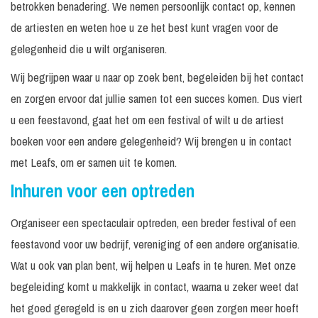
betrokken benadering. We nemen persoonlijk contact op, kennen
de artiesten en weten hoe u ze het best kunt vragen voor de
gelegenheid die u wilt organiseren.
Wij begrijpen waar u naar op zoek bent, begeleiden bij het contact
en zorgen ervoor dat jullie samen tot een succes komen. Dus viert
u een feestavond, gaat het om een festival of wilt u de artiest
boeken voor een andere gelegenheid? Wij brengen u in contact
met Leafs, om er samen uit te komen.
Inhuren voor een optreden
Organiseer een spectaculair optreden, een breder festival of een
feestavond voor uw bedrijf, vereniging of een andere organisatie.
Wat u ook van plan bent, wij helpen u Leafs in te huren. Met onze
begeleiding komt u makkelijk in contact, waarna u zeker weet dat
het goed geregeld is en u zich daarover geen zorgen meer hoeft