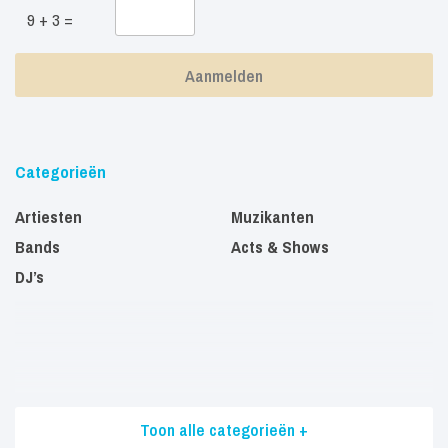
9 + 3 =
Categorieën
Artiesten
Muzikanten
Bands
Acts & Shows
DJ’s
Toon alle categorieën +