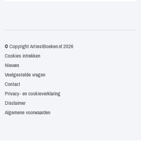
© Copyright ArtiestBoeken.nl 2026
Cookies intrekken
Nieuws
Veelgestelde vragen
Contact
Privacy- en cookieverklaring
Disclaimer
Algemene voorwaarden