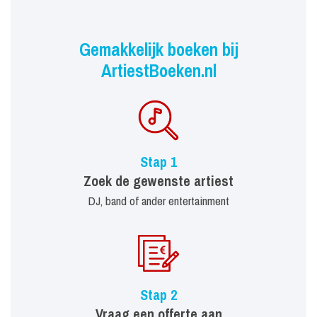
Gemakkelijk boeken bij
ArtiestBoeken.nl
Stap 1
Zoek de gewenste artiest
DJ, band of ander entertainment
Stap 2
Vraag een offerte aan