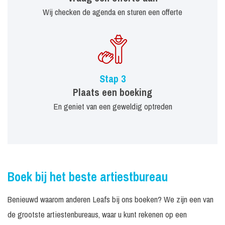
Wij checken de agenda en sturen een offerte
Stap 3
Plaats een boeking
En geniet van een geweldig optreden
Boek bij het beste artiestbureau
Benieuwd waarom anderen Leafs bij ons boeken? We zijn een van
de grootste artiestenbureaus, waar u kunt rekenen op een