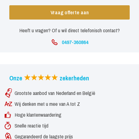
Vraag offerte aan
Heeft u vragen? Of u wil direct telefonisch contact?
0497-360864
Onze
zekerheden
Grootste aanbod van Nederland en België
Wij denken met u mee van A tot Z
Hoge klantenwaardering
Snelle reactie tijd
Gegarandeerd de laagste prijs