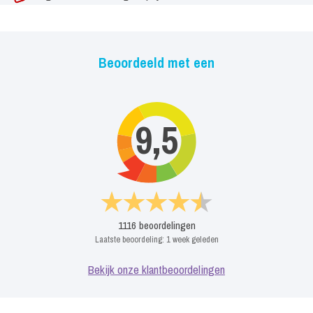
Beoordeeld met een
9,5
1116
beoordelingen
Laatste beoordeling:
1 week geleden
Bekijk onze klantbeoordelingen