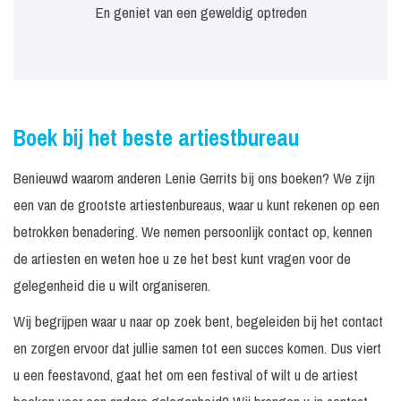
En geniet van een geweldig optreden
Boek bij het beste artiestbureau
Benieuwd waarom anderen Lenie Gerrits bij ons boeken? We zijn
een van de grootste artiestenbureaus, waar u kunt rekenen op een
betrokken benadering. We nemen persoonlijk contact op, kennen
de artiesten en weten hoe u ze het best kunt vragen voor de
gelegenheid die u wilt organiseren.
Wij begrijpen waar u naar op zoek bent, begeleiden bij het contact
en zorgen ervoor dat jullie samen tot een succes komen. Dus viert
u een feestavond, gaat het om een festival of wilt u de artiest