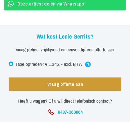
Deze artiest delen via Whatsapp
Wat kost Lenie Gerrits?
Vraag geheel vrijblijvend en eenvoudig een offerte aan.
Tape optreden : € 1.345, - excl. BTW
?
Vraag offerte aan
Heeft u vragen? Of u wil direct telefonisch contact?
0497-360864