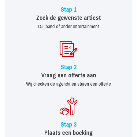
Stap 1
Zoek de gewenste artiest
DJ, band of ander entertainment
Stap 2
Vraag een offerte aan
Wij checken de agenda en sturen een offerte
Stap 3
Plaats een boeking