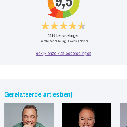
9,5
1116
beoordelingen
Laatste beoordeling:
1 week geleden
Bekijk onze klantbeoordelingen
Gerelateerde artiest(en)