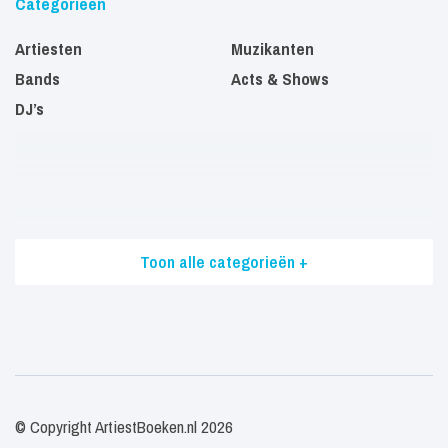
Categorieën
Artiesten
Muzikanten
Bands
Acts & Shows
DJ’s
Toon alle categorieën +
© Copyright ArtiestBoeken.nl 2026