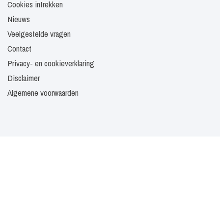
Cookies intrekken
Nieuws
Veelgestelde vragen
Contact
Privacy- en cookieverklaring
Disclaimer
Algemene voorwaarden