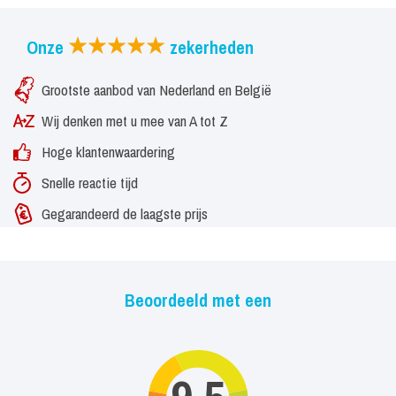
Onze
zekerheden
Grootste aanbod van Nederland en België
Wij denken met u mee van A tot Z
Hoge klantenwaardering
Snelle reactie tijd
Gegarandeerd de laagste prijs
Beoordeeld met een