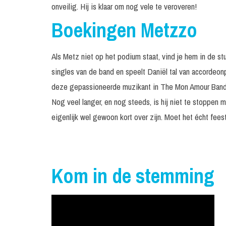
onveilig. Hij is klaar om nog vele te veroveren!
Boekingen Metzzo
Als Metz niet op het podium staat, vind je hem in de stu
singles van de band en speelt Daniël tal van accordeonpa
deze gepassioneerde muzikant in The Mon Amour Band,
Nog veel langer, en nog steeds, is hij niet te stoppen 
eigenlijk wel gewoon kort over zijn. Moet het écht fe
Kom in de stemming