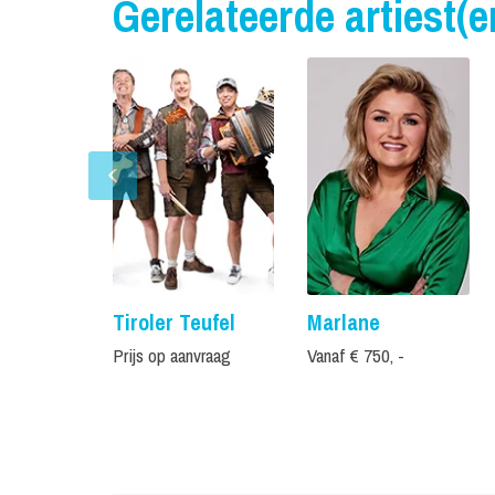
Gerelateerde artiest(e
Tiroler Teufel
Marlane
Prijs op aanvraag
Vanaf € 750, -