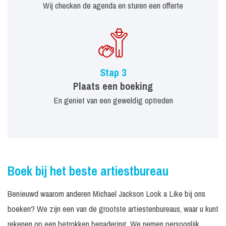
Wij checken de agenda en sturen een offerte
Stap 3
Plaats een boeking
En geniet van een geweldig optreden
Boek bij het beste artiestbureau
Benieuwd waarom anderen Michael Jackson Look a Like bij ons
boeken? We zijn een van de grootste artiestenbureaus, waar u kunt
rekenen op een betrokken benadering. We nemen persoonlijk