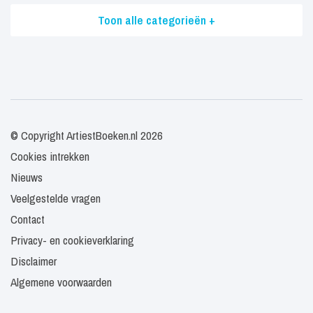
Toon alle categorieën +
© Copyright ArtiestBoeken.nl 2026
Cookies intrekken
Nieuws
Veelgestelde vragen
Contact
Privacy- en cookieverklaring
Disclaimer
Algemene voorwaarden