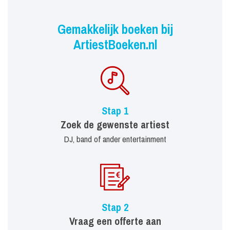
Gemakkelijk boeken bij
ArtiestBoeken.nl
Stap 1
Zoek de gewenste artiest
DJ, band of ander entertainment
Stap 2
Vraag een offerte aan