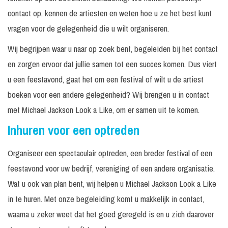
contact op, kennen de artiesten en weten hoe u ze het best kunt
vragen voor de gelegenheid die u wilt organiseren.
Wij begrijpen waar u naar op zoek bent, begeleiden bij het contact
en zorgen ervoor dat jullie samen tot een succes komen. Dus viert
u een feestavond, gaat het om een festival of wilt u de artiest
boeken voor een andere gelegenheid? Wij brengen u in contact
met Michael Jackson Look a Like, om er samen uit te komen.
Inhuren voor een optreden
Organiseer een spectaculair optreden, een breder festival of een
feestavond voor uw bedrijf, vereniging of een andere organisatie.
Wat u ook van plan bent, wij helpen u Michael Jackson Look a Like
in te huren. Met onze begeleiding komt u makkelijk in contact,
waarna u zeker weet dat het goed geregeld is en u zich daarover