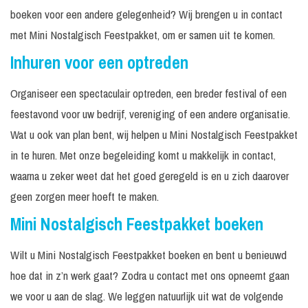
boeken voor een andere gelegenheid? Wij brengen u in contact
met Mini Nostalgisch Feestpakket, om er samen uit te komen.
Inhuren voor een optreden
Organiseer een spectaculair optreden, een breder festival of een
feestavond voor uw bedrijf, vereniging of een andere organisatie.
Wat u ook van plan bent, wij helpen u Mini Nostalgisch Feestpakket
in te huren. Met onze begeleiding komt u makkelijk in contact,
waarna u zeker weet dat het goed geregeld is en u zich daarover
geen zorgen meer hoeft te maken.
Mini Nostalgisch Feestpakket boeken
Wilt u Mini Nostalgisch Feestpakket boeken en bent u benieuwd
hoe dat in z’n werk gaat? Zodra u contact met ons opneemt gaan
we voor u aan de slag. We leggen natuurlijk uit wat de volgende