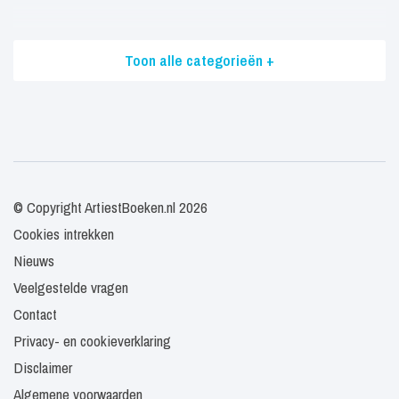
Toon alle categorieën +
© Copyright ArtiestBoeken.nl 2026
Cookies intrekken
Nieuws
Veelgestelde vragen
Contact
Privacy- en cookieverklaring
Disclaimer
Algemene voorwaarden