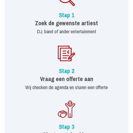
Stap 1
Zoek de gewenste artiest
DJ, band of ander entertainment
Stap 2
Vraag een offerte aan
Wij checken de agenda en sturen een offerte
Stap 3