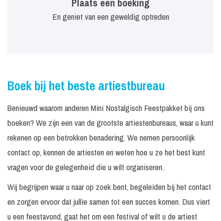
Plaats een boeking
En geniet van een geweldig optreden
Boek bij het beste artiestbureau
Benieuwd waarom anderen Mini Nostalgisch Feestpakket bij ons
boeken? We zijn een van de grootste artiestenbureaus, waar u kunt
rekenen op een betrokken benadering. We nemen persoonlijk
contact op, kennen de artiesten en weten hoe u ze het best kunt
vragen voor de gelegenheid die u wilt organiseren.
Wij begrijpen waar u naar op zoek bent, begeleiden bij het contact
en zorgen ervoor dat jullie samen tot een succes komen. Dus viert
u een feestavond, gaat het om een festival of wilt u de artiest