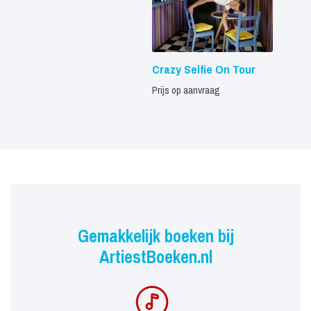
Crazy Selfie On Tour
Prijs op aanvraag
Gemakkelijk boeken bij
ArtiestBoeken.nl