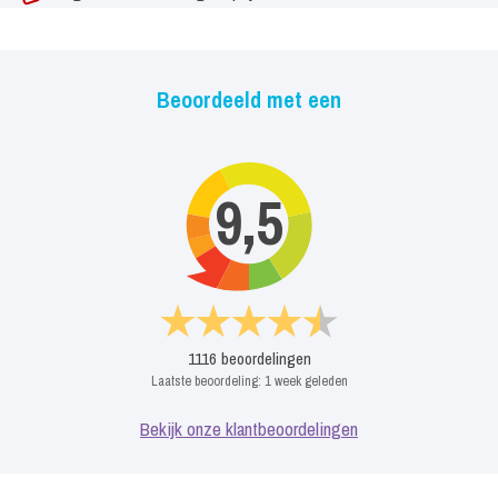
Beoordeeld met een
9,5
1116
beoordelingen
Laatste beoordeling:
1 week geleden
Bekijk onze klantbeoordelingen