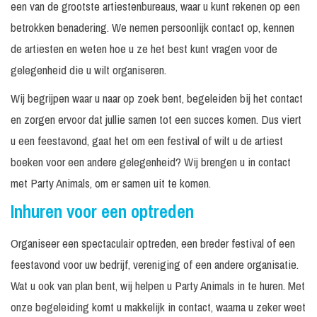
een van de grootste artiestenbureaus, waar u kunt rekenen op een
betrokken benadering. We nemen persoonlijk contact op, kennen
de artiesten en weten hoe u ze het best kunt vragen voor de
gelegenheid die u wilt organiseren.
Wij begrijpen waar u naar op zoek bent, begeleiden bij het contact
en zorgen ervoor dat jullie samen tot een succes komen. Dus viert
u een feestavond, gaat het om een festival of wilt u de artiest
boeken voor een andere gelegenheid? Wij brengen u in contact
met Party Animals, om er samen uit te komen.
Inhuren voor een optreden
Organiseer een spectaculair optreden, een breder festival of een
feestavond voor uw bedrijf, vereniging of een andere organisatie.
Wat u ook van plan bent, wij helpen u Party Animals in te huren. Met
onze begeleiding komt u makkelijk in contact, waarna u zeker weet