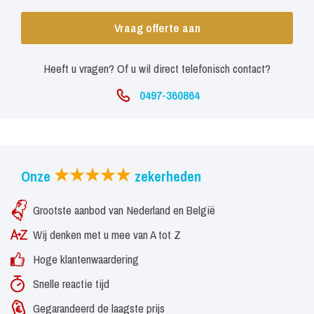
Vraag offerte aan
Heeft u vragen? Of u wil direct telefonisch contact?
0497-360864
Onze
zekerheden
Grootste aanbod van Nederland en België
Wij denken met u mee van A tot Z
Hoge klantenwaardering
Snelle reactie tijd
Gegarandeerd de laagste prijs