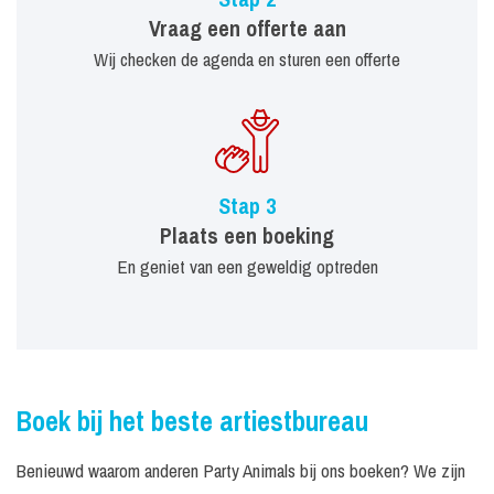
Vraag een offerte aan
Wij checken de agenda en sturen een offerte
Stap 3
Plaats een boeking
En geniet van een geweldig optreden
Boek bij het beste artiestbureau
Benieuwd waarom anderen Party Animals bij ons boeken? We zijn