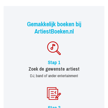
Gemakkelijk boeken bij
ArtiestBoeken.nl
Stap 1
Zoek de gewenste artiest
DJ, band of ander entertainment
Stap 2