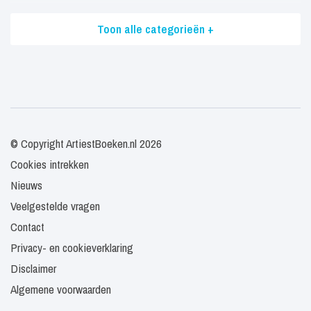
Toon alle categorieën +
© Copyright ArtiestBoeken.nl 2026
Cookies intrekken
Nieuws
Veelgestelde vragen
Contact
Privacy- en cookieverklaring
Disclaimer
Algemene voorwaarden