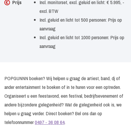
Prijs
Incl. monitorset, excl. geluid en licht: € 5.995, -
excl. BTW
Incl. geluid en licht tot 500 personen: Prijs op
aanvraag
Incl. geluid en licht tot 1000 personen: Prijs op
aanvraag
POPGUNNN boeken? Wij helpen u graag de artiest, band, dj of
ander entertainment te boeken of in te huren voor een optreden.
Organiseert u een feestavond, een festival, bedrijfsevenement of
andere bijzondere gelegenheid? Wat de gelegenheid ook is, we
helpen u graag verder. Direct boeken? Bel ons dan op
telefoonnummer
0497 - 36 08 64
.