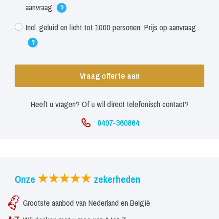
aanvraag
?
Incl. geluid en licht tot 1000 personen: Prijs op aanvraag
?
Vraag offerte aan
Heeft u vragen? Of u wil direct telefonisch contact?
0497-360864
Onze
zekerheden
Grootste aanbod van Nederland en België