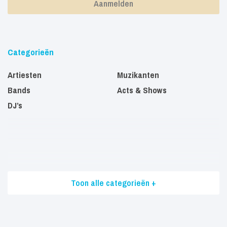
Categorieën
Artiesten
Muzikanten
Bands
Acts & Shows
DJ’s
Toon alle categorieën +