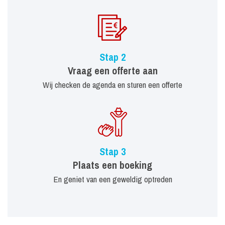
Stap 2
Vraag een offerte aan
Wij checken de agenda en sturen een offerte
Stap 3
Plaats een boeking
En geniet van een geweldig optreden