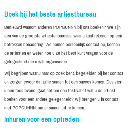
Boek bij het beste artiestbureau
Benieuwd waarom anderen POPGUNNN bij ons boeken? We zijn
een van de grootste artiestenbureaus, waar u kunt rekenen op een
betrokken benadering. We nemen persoonlijk contact op, kennen
de artiesten en weten hoe u ze het best kunt vragen voor de
gelegenheid die u wilt organiseren.
Wij begrijpen waar u naar op zoek bent, begeleiden bij het contact
en zorgen ervoor dat jullie samen tot een succes komen. Dus viert
u een feestavond, gaat het om een festival of wilt u de artiest
boeken voor een andere gelegenheid? Wij brengen u in contact
met POPGUNNN, om er samen uit te komen.
Inhuren voor een optreden