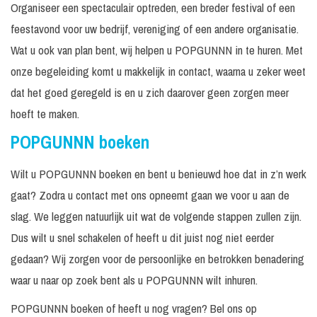
Organiseer een spectaculair optreden, een breder festival of een
feestavond voor uw bedrijf, vereniging of een andere organisatie.
Wat u ook van plan bent, wij helpen u POPGUNNN in te huren. Met
onze begeleiding komt u makkelijk in contact, waarna u zeker weet
dat het goed geregeld is en u zich daarover geen zorgen meer
hoeft te maken.
POPGUNNN boeken
Wilt u POPGUNNN boeken en bent u benieuwd hoe dat in z’n werk
gaat? Zodra u contact met ons opneemt gaan we voor u aan de
slag. We leggen natuurlijk uit wat de volgende stappen zullen zijn.
Dus wilt u snel schakelen of heeft u dit juist nog niet eerder
gedaan? Wij zorgen voor de persoonlijke en betrokken benadering
waar u naar op zoek bent als u POPGUNNN wilt inhuren.
POPGUNNN boeken of heeft u nog vragen? Bel ons op