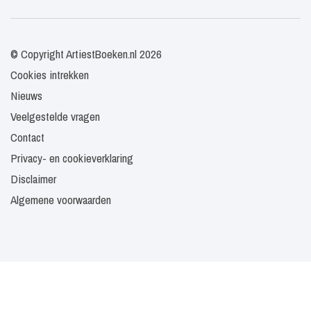
© Copyright ArtiestBoeken.nl 2026
Cookies intrekken
Nieuws
Veelgestelde vragen
Contact
Privacy- en cookieverklaring
Disclaimer
Algemene voorwaarden