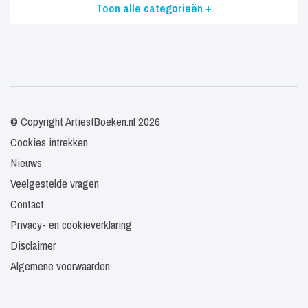
Toon alle categorieën +
© Copyright ArtiestBoeken.nl 2026
Cookies intrekken
Nieuws
Veelgestelde vragen
Contact
Privacy- en cookieverklaring
Disclaimer
Algemene voorwaarden