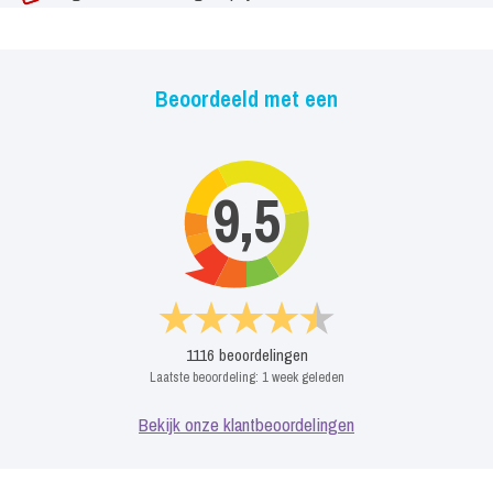
Beoordeeld met een
9,5
1116
beoordelingen
Laatste beoordeling:
1 week geleden
Bekijk onze klantbeoordelingen