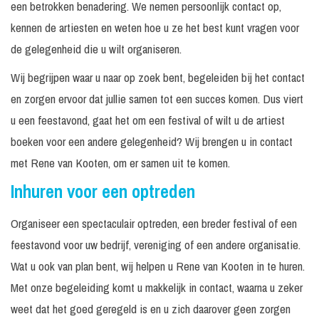
een betrokken benadering. We nemen persoonlijk contact op,
kennen de artiesten en weten hoe u ze het best kunt vragen voor
de gelegenheid die u wilt organiseren.
Wij begrijpen waar u naar op zoek bent, begeleiden bij het contact
en zorgen ervoor dat jullie samen tot een succes komen. Dus viert
u een feestavond, gaat het om een festival of wilt u de artiest
boeken voor een andere gelegenheid? Wij brengen u in contact
met Rene van Kooten, om er samen uit te komen.
Inhuren voor een optreden
Organiseer een spectaculair optreden, een breder festival of een
feestavond voor uw bedrijf, vereniging of een andere organisatie.
Wat u ook van plan bent, wij helpen u Rene van Kooten in te huren.
Met onze begeleiding komt u makkelijk in contact, waarna u zeker
weet dat het goed geregeld is en u zich daarover geen zorgen