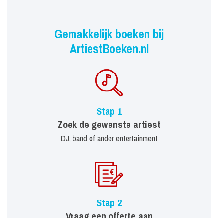
Gemakkelijk boeken bij
ArtiestBoeken.nl
Stap 1
Zoek de gewenste artiest
DJ, band of ander entertainment
Stap 2
Vraag een offerte aan