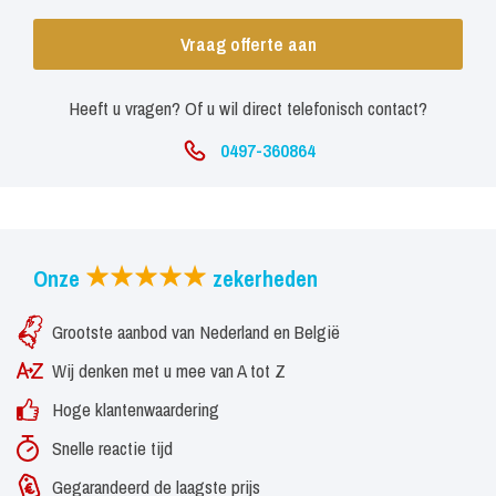
Vraag offerte aan
Heeft u vragen? Of u wil direct telefonisch contact?
0497-360864
Onze
zekerheden
Grootste aanbod van Nederland en België
Wij denken met u mee van A tot Z
Hoge klantenwaardering
Snelle reactie tijd
Gegarandeerd de laagste prijs