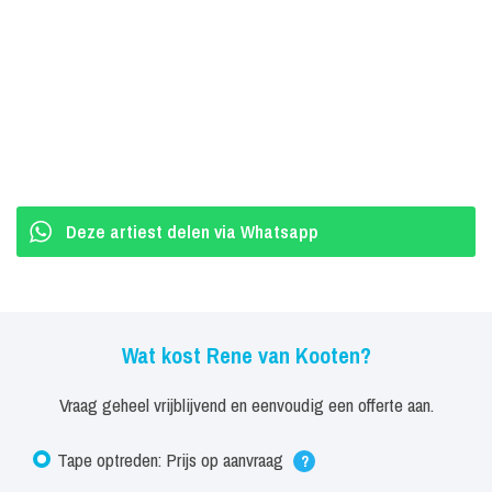
Deze artiest delen via Whatsapp
Wat kost Rene van Kooten?
Vraag geheel vrijblijvend en eenvoudig een offerte aan.
Tape optreden: Prijs op aanvraag
?