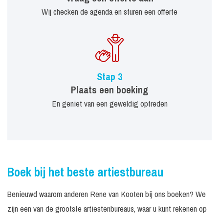
Wij checken de agenda en sturen een offerte
Stap 3
Plaats een boeking
En geniet van een geweldig optreden
Boek bij het beste artiestbureau
Benieuwd waarom anderen Rene van Kooten bij ons boeken? We
zijn een van de grootste artiestenbureaus, waar u kunt rekenen op