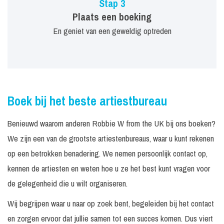
Stap 3
Plaats een boeking
En geniet van een geweldig optreden
Boek bij het beste artiestbureau
Benieuwd waarom anderen Robbie W from the UK bij ons boeken?
We zijn een van de grootste artiestenbureaus, waar u kunt rekenen
op een betrokken benadering. We nemen persoonlijk contact op,
kennen de artiesten en weten hoe u ze het best kunt vragen voor
de gelegenheid die u wilt organiseren.
Wij begrijpen waar u naar op zoek bent, begeleiden bij het contact
en zorgen ervoor dat jullie samen tot een succes komen. Dus viert