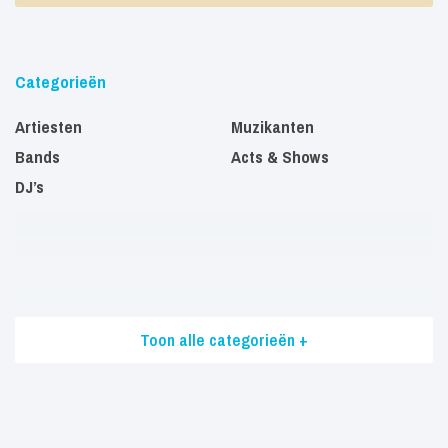
Categorieën
Artiesten
Muzikanten
Bands
Acts & Shows
DJ’s
Toon alle categorieën +