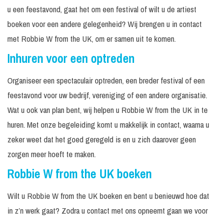
u een feestavond, gaat het om een festival of wilt u de artiest
boeken voor een andere gelegenheid? Wij brengen u in contact
met Robbie W from the UK, om er samen uit te komen.
Inhuren voor een optreden
Organiseer een spectaculair optreden, een breder festival of een
feestavond voor uw bedrijf, vereniging of een andere organisatie.
Wat u ook van plan bent, wij helpen u Robbie W from the UK in te
huren. Met onze begeleiding komt u makkelijk in contact, waarna u
zeker weet dat het goed geregeld is en u zich daarover geen
zorgen meer hoeft te maken.
Robbie W from the UK boeken
Wilt u Robbie W from the UK boeken en bent u benieuwd hoe dat
in z’n werk gaat? Zodra u contact met ons opneemt gaan we voor