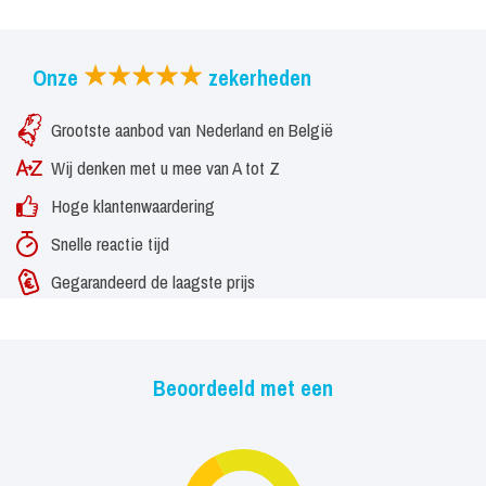
Onze
zekerheden
Grootste aanbod van Nederland en België
Wij denken met u mee van A tot Z
Hoge klantenwaardering
Snelle reactie tijd
Gegarandeerd de laagste prijs
Beoordeeld met een