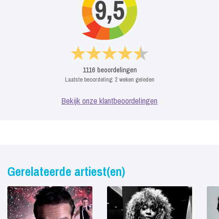
9,5
1116
beoordelingen
Laatste beoordeling:
2 weken geleden
Bekijk onze klantbeoordelingen
Gerelateerde artiest(en)