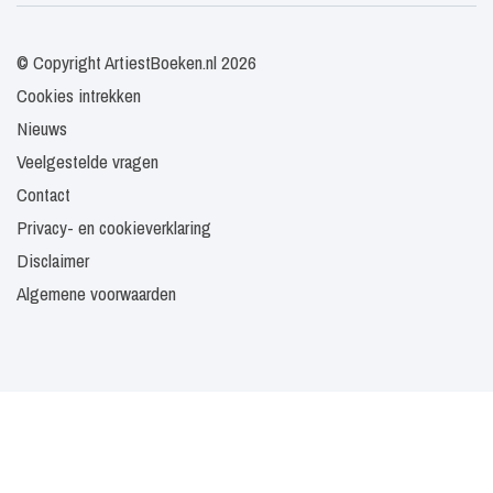
© Copyright ArtiestBoeken.nl 2026
Cookies intrekken
Nieuws
Veelgestelde vragen
Contact
Privacy- en cookieverklaring
Disclaimer
Algemene voorwaarden