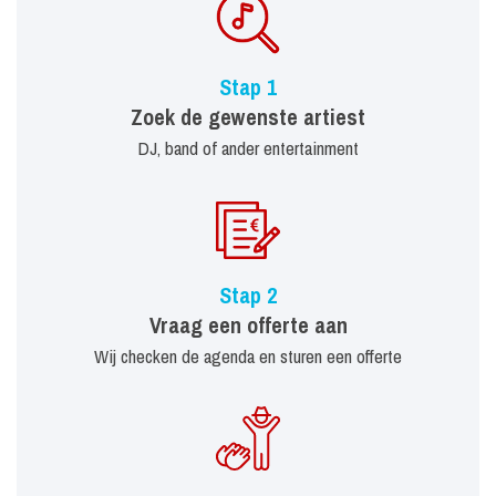
Stap 1
Zoek de gewenste artiest
DJ, band of ander entertainment
Stap 2
Vraag een offerte aan
Wij checken de agenda en sturen een offerte