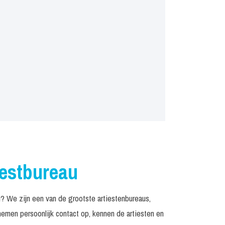
iestbureau
 We zijn een van de grootste artiestenbureaus,
emen persoonlijk contact op, kennen de artiesten en