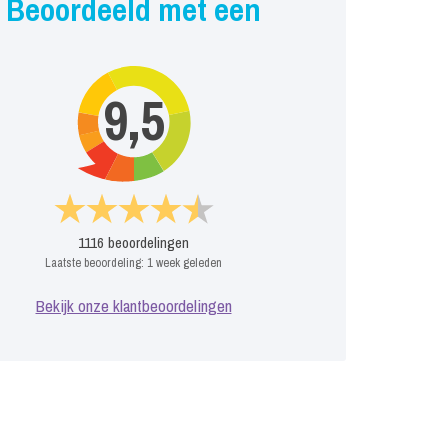
Beoordeeld met een
9,5
1116
beoordelingen
Laatste beoordeling:
1 week geleden
Bekijk onze klantbeoordelingen