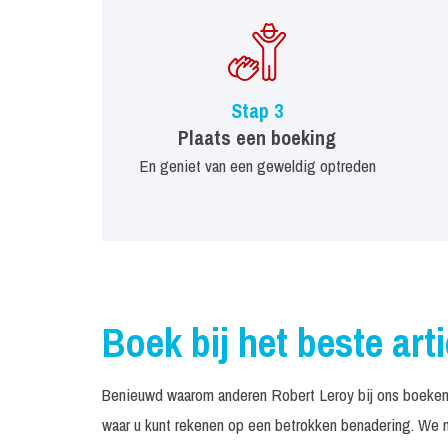
Stap 3
Plaats een boeking
En geniet van een geweldig optreden
Boek bij het beste art
Benieuwd waarom anderen Robert Leroy bij ons boeken?
waar u kunt rekenen op een betrokken benadering. We n