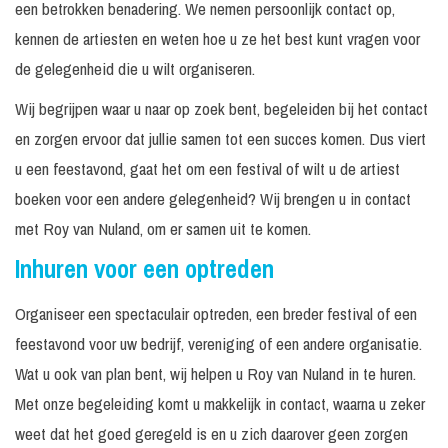
een betrokken benadering. We nemen persoonlijk contact op,
kennen de artiesten en weten hoe u ze het best kunt vragen voor
de gelegenheid die u wilt organiseren.
Wij begrijpen waar u naar op zoek bent, begeleiden bij het contact
en zorgen ervoor dat jullie samen tot een succes komen. Dus viert
u een feestavond, gaat het om een festival of wilt u de artiest
boeken voor een andere gelegenheid? Wij brengen u in contact
met Roy van Nuland, om er samen uit te komen.
Inhuren voor een optreden
Organiseer een spectaculair optreden, een breder festival of een
feestavond voor uw bedrijf, vereniging of een andere organisatie.
Wat u ook van plan bent, wij helpen u Roy van Nuland in te huren.
Met onze begeleiding komt u makkelijk in contact, waarna u zeker
weet dat het goed geregeld is en u zich daarover geen zorgen