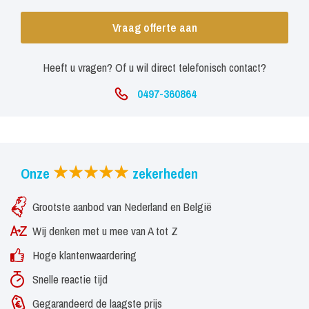
Vraag offerte aan
Heeft u vragen? Of u wil direct telefonisch contact?
0497-360864
Onze
zekerheden
Grootste aanbod van Nederland en België
Wij denken met u mee van A tot Z
Hoge klantenwaardering
Snelle reactie tijd
Gegarandeerd de laagste prijs