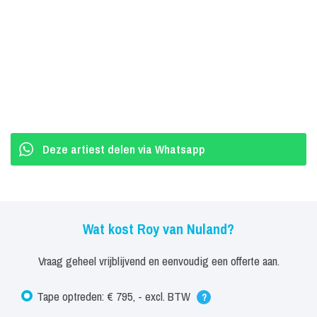
Deze artiest delen via Whatsapp
Wat kost Roy van Nuland?
Vraag geheel vrijblijvend en eenvoudig een offerte aan.
Tape optreden: € 795, - excl. BTW
?