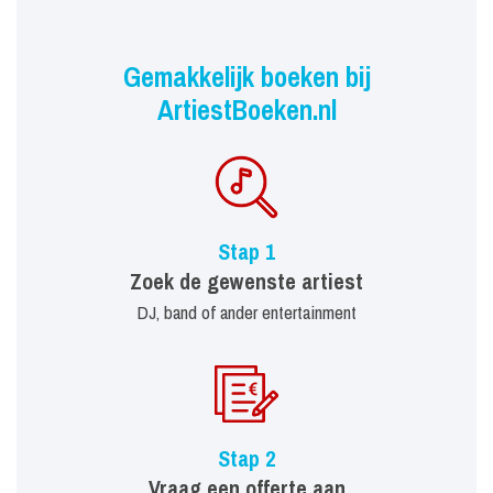
Gemakkelijk boeken bij
ArtiestBoeken.nl
Stap 1
Zoek de gewenste artiest
DJ, band of ander entertainment
Stap 2
Vraag een offerte aan