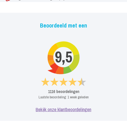
Beoordeeld met een
9,5
1116
beoordelingen
Laatste beoordeling:
1 week geleden
Bekijk onze klantbeoordelingen