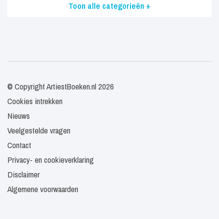
Toon alle categorieën +
© Copyright ArtiestBoeken.nl 2026
Cookies intrekken
Nieuws
Veelgestelde vragen
Contact
Privacy- en cookieverklaring
Disclaimer
Algemene voorwaarden