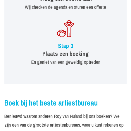
Wij checken de agenda en sturen een offerte
Stap 3
Plaats een boeking
En geniet van een geweldig optreden
Boek bij het beste artiestbureau
Benieuwd waarom anderen Roy van Nuland bij ons boeken? We
zijn een van de grootste artiestenbureaus, waar u kunt rekenen op