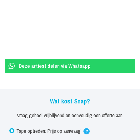
Deze artiest delen via Whatsapp
Wat kost Snap?
Vraag geheel vrijblijvend en eenvoudig een offerte aan.
Tape optreden: Prijs op aanvraag
?