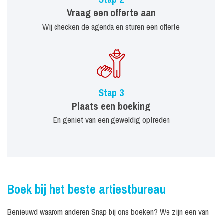
Vraag een offerte aan
Wij checken de agenda en sturen een offerte
Stap 3
Plaats een boeking
En geniet van een geweldig optreden
Boek bij het beste artiestbureau
Benieuwd waarom anderen Snap bij ons boeken? We zijn een van