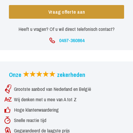
Vraag offerte aan
Heeft u vragen? Of u wil direct telefonisch contact?
0497-360864
Onze
zekerheden
Grootste aanbod van Nederland en België
Wij denken met u mee van A tot Z
Hoge klantenwaardering
Snelle reactie tijd
Gegarandeerd de laagste prijs