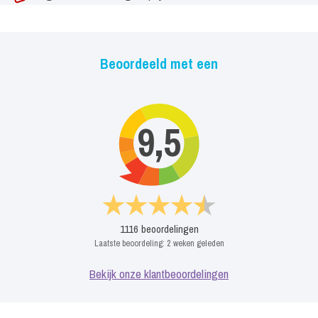
Beoordeeld met een
9,5
1116
beoordelingen
Laatste beoordeling:
2 weken geleden
Bekijk onze klantbeoordelingen