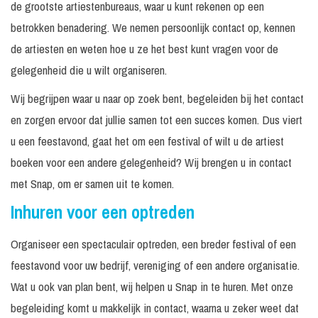
de grootste artiestenbureaus, waar u kunt rekenen op een
betrokken benadering. We nemen persoonlijk contact op, kennen
de artiesten en weten hoe u ze het best kunt vragen voor de
gelegenheid die u wilt organiseren.
Wij begrijpen waar u naar op zoek bent, begeleiden bij het contact
en zorgen ervoor dat jullie samen tot een succes komen. Dus viert
u een feestavond, gaat het om een festival of wilt u de artiest
boeken voor een andere gelegenheid? Wij brengen u in contact
met Snap, om er samen uit te komen.
Inhuren voor een optreden
Organiseer een spectaculair optreden, een breder festival of een
feestavond voor uw bedrijf, vereniging of een andere organisatie.
Wat u ook van plan bent, wij helpen u Snap in te huren. Met onze
begeleiding komt u makkelijk in contact, waarna u zeker weet dat