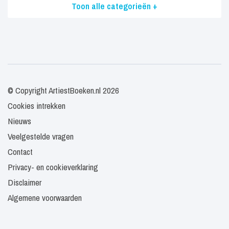
Toon alle categorieën +
© Copyright ArtiestBoeken.nl 2026
Cookies intrekken
Nieuws
Veelgestelde vragen
Contact
Privacy- en cookieverklaring
Disclaimer
Algemene voorwaarden