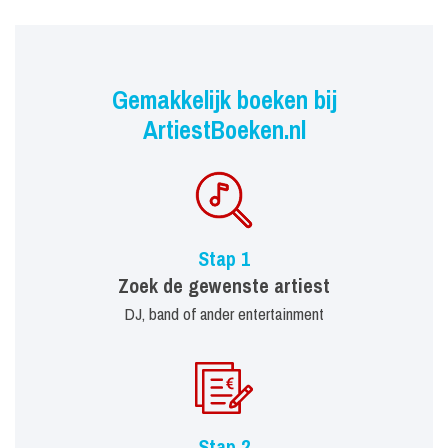
Gemakkelijk boeken bij
ArtiestBoeken.nl
Stap 1
Zoek de gewenste artiest
DJ, band of ander entertainment
Stap 2